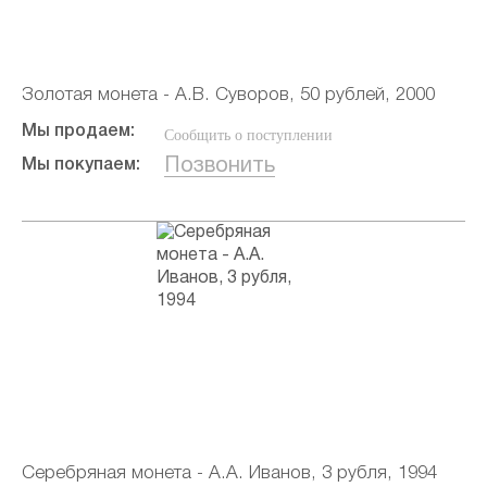
Золотая монета - А.В. Суворов, 50 рублей, 2000
Мы продаем:
Сообщить о поступлении
Позвонить
Мы покупаем:
Серебряная монета - А.А. Иванов, 3 рубля, 1994