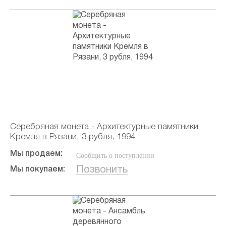
Серебряная монета - Архитектурные памятники
Кремля в Рязани, 3 рубля, 1994
Мы продаем:
Сообщить о поступлении
Позвонить
Мы покупаем: