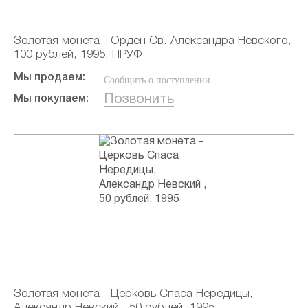
Золотая монета - Орден Св. Александра Невского,
100 рублей, 1995, ПРУФ
Мы продаем:
Сообщить о поступлении
Позвонить
Мы покупаем:
Золотая монета - Церковь Спаса Нередицы,
Александр Невский , 50 рублей, 1995