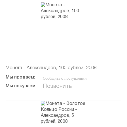
Монета - Александров, 100 рублей, 2008
Мы продаем:
Сообщить о поступлении
Позвонить
Мы покупаем: