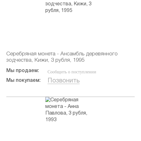
Серебряная монета - Ансамбль деревянного
зодчества, Кижи, 3 рубля, 1995
Мы продаем:
Сообщить о поступлении
Позвонить
Мы покупаем: