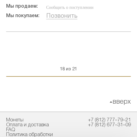
Мы продаем:
Сообщить о поступлении
Позвонить
Мы покупаем:
18 из 21
вверх
Монеты
+7 (812) 777–79–21
Оплата и доставка
+7 (812) 677–31–09
FAQ
Политика обработки