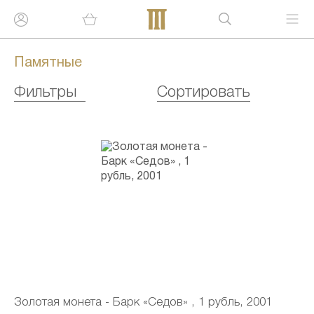
Памятные
Фильтры
Сортировать
Золотая монета - Барк «Седов» , 1 рубль, 2001