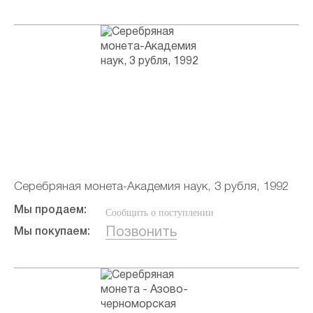
Серебряная монета-Академия наук, 3 рубля, 1992
Мы продаем:
Сообщить о поступлении
Позвонить
Мы покупаем: