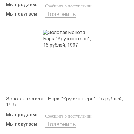
Мы продаем:
Сообщить о поступлении
Позвонить
Мы покупаем:
Золотая монета - Барк "Крузенштерн", 15 рублей,
1997
Мы продаем:
Сообщить о поступлении
Позвонить
Мы покупаем: