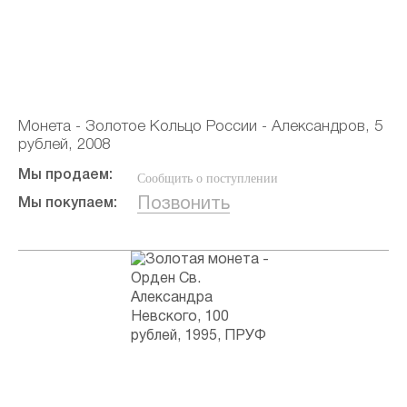
Монета - Золотое Кольцо России - Александров, 5
рублей, 2008
Мы продаем:
Сообщить о поступлении
Позвонить
Мы покупаем: