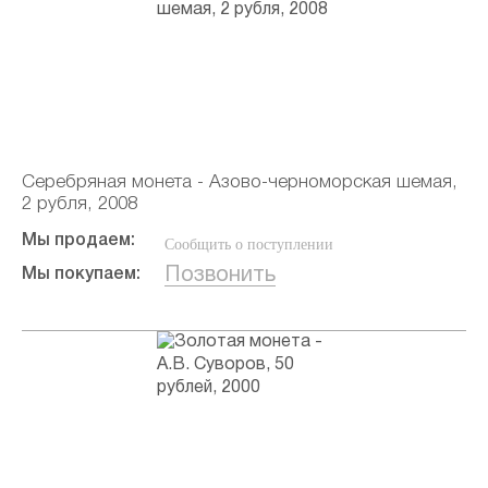
Серебряная монета - Азово-черноморская шемая,
2 рубля, 2008
Мы продаем:
Сообщить о поступлении
Позвонить
Мы покупаем: