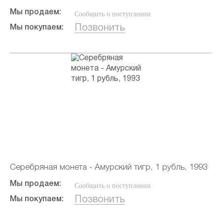
Мы продаем:
Сообщить о поступлении
Позвонить
Мы покупаем:
Серебряная монета - Амурский тигр, 1 рубль, 1993
Мы продаем:
Сообщить о поступлении
Позвонить
Мы покупаем: