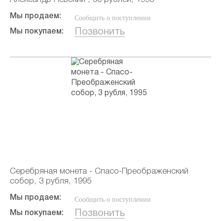
Мы продаем:
Сообщить о поступлении
Позвонить
Мы покупаем:
Серебряная монета - Спасо-Преображенский
собор, 3 рубля, 1995
Мы продаем:
Сообщить о поступлении
Позвонить
Мы покупаем: