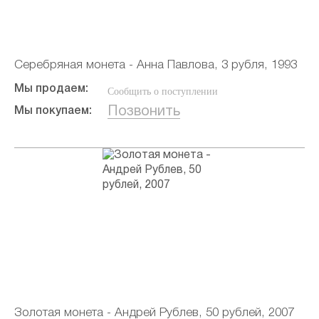
Серебряная монета - Анна Павлова, 3 рубля, 1993
Мы продаем:
Сообщить о поступлении
Позвонить
Мы покупаем:
Золотая монета - Андрей Рублев, 50 рублей, 2007