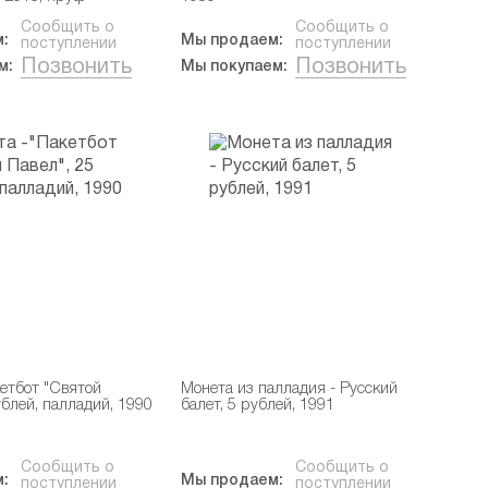
Сообщить о
Сообщить о
:
Мы продаем:
поступлении
поступлении
Позвонить
Позвонить
м:
Мы покупаем:
кетбот "Святой
Монета из палладия - Русский
ублей, палладий, 1990
балет, 5 рублей, 1991
Сообщить о
Сообщить о
:
Мы продаем:
поступлении
поступлении