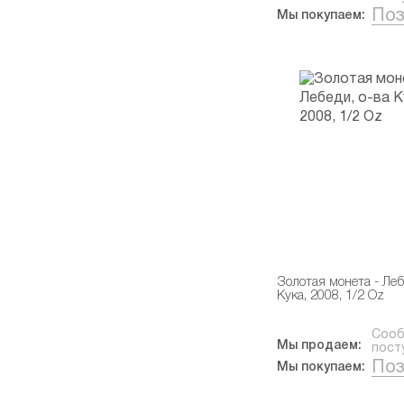
Поз
Мы покупаем:
Золотая монета - Леб
Кука, 2008, 1/2 Oz
Сооб
Мы продаем:
пост
Поз
Мы покупаем: