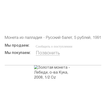
Монета из палладия - Русский балет, 5 рублей, 1991
Мы продаем:
Сообщить о поступлении
Позвонить
Мы покупаем: