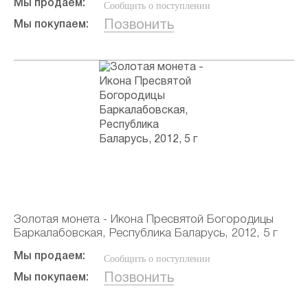
Мы продаем:
Сообщить о поступлении
Позвонить
Мы покупаем:
Золотая монета - Икона Пресвятой Богородицы
Баркалабовская, Республика Баларусь, 2012, 5 г
Мы продаем:
Сообщить о поступлении
Позвонить
Мы покупаем: