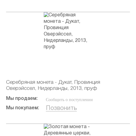
Серебряная монета - Дукат, Провинция
Оверэйссел, Нидерланды, 2013, пруф
Мы продаем:
Сообщить о поступлении
Позвонить
Мы покупаем: