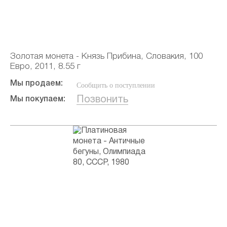
Золотая монета - Князь Прибина, Словакия, 100
Евро, 2011, 8.55 г
Мы продаем:
Сообщить о поступлении
Позвонить
Мы покупаем: