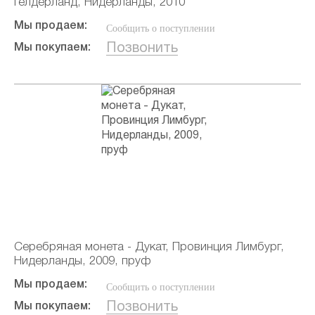
Гелдерланд, Нидерланды, 2010
Мы продаем:
Сообщить о поступлении
Позвонить
Мы покупаем:
Серебряная монета - Дукат, Провинция Лимбург,
Нидерланды, 2009, пруф
Мы продаем:
Сообщить о поступлении
Позвонить
Мы покупаем: