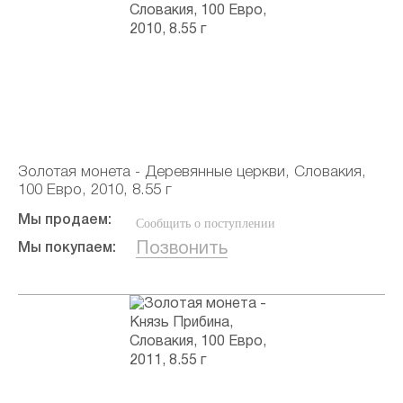
Золотая монета - Деревянные церкви, Словакия,
100 Евро, 2010, 8.55 г
Мы продаем:
Сообщить о поступлении
Позвонить
Мы покупаем: