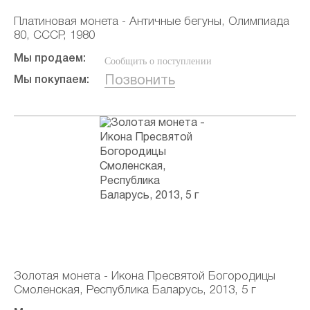
Платиновая монета - Античные бегуны, Олимпиада
80, СССР, 1980
Мы продаем:
Сообщить о поступлении
Позвонить
Мы покупаем:
Золотая монета - Икона Пресвятой Богородицы
Смоленская, Республика Баларусь, 2013, 5 г