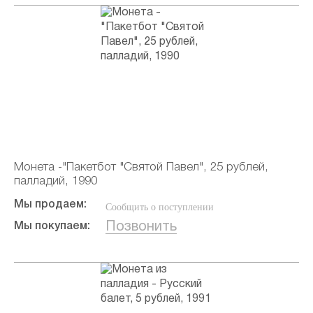
Монета -"Пакетбот "Святой Павел", 25 рублей,
палладий, 1990
Мы продаем:
Сообщить о поступлении
Позвонить
Мы покупаем: