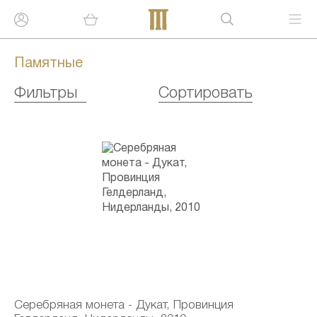
Памятные
Фильтры
Сортировать
Серебряная монета - Дукат, Провинция