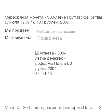
Серебряная монета - 300-летие Полтавской битвы
(8 июля 1709 г.), 100 рублей, 2009
Мы продаем:
Сообщить о поступлении
Позвонить
Мы покупаем:
Монета - 300-летие денежной реформы Петра I, 3