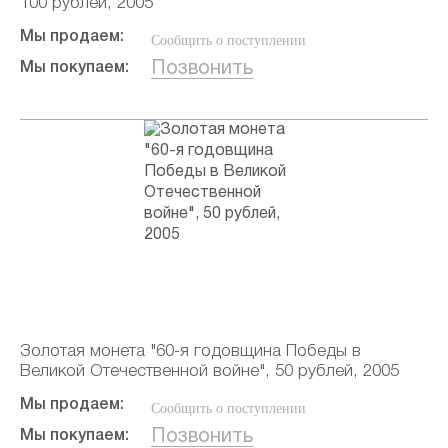
100 рублей, 2005
Мы продаем:
Сообщить о поступлении
Позвонить
Мы покупаем:
Золотая монета "60-я годовщина Победы в
Великой Отечественной войне", 50 рублей, 2005
Мы продаем:
Сообщить о поступлении
Позвонить
Мы покупаем: