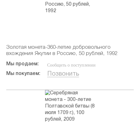
Золотая монета-360-летие добровольного
вхождения Якутии в Россию, 50 рублей, 1992
Мы продаем:
Сообщить о поступлении
Позвонить
Мы покупаем: