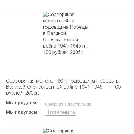
Серебряная монета - 60-я годовщина Победы в
Великой Отечественной войне 1941-1945 гг , 100
рублей, 2005г.
Мы продаем:
Сообщить о поступлении
Позвонить
Мы покупаем: