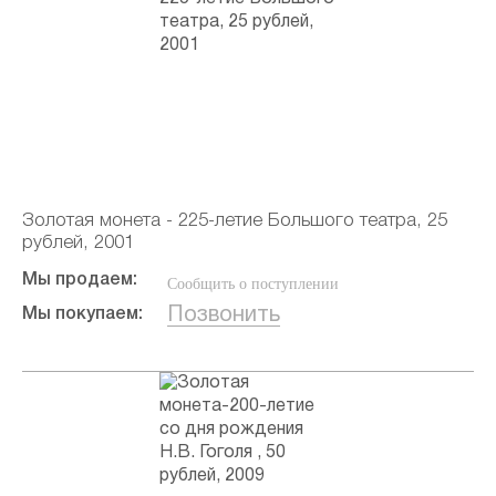
Золотая монета - 225-летие Большого театра, 25
рублей, 2001
Мы продаем:
Сообщить о поступлении
Позвонить
Мы покупаем: