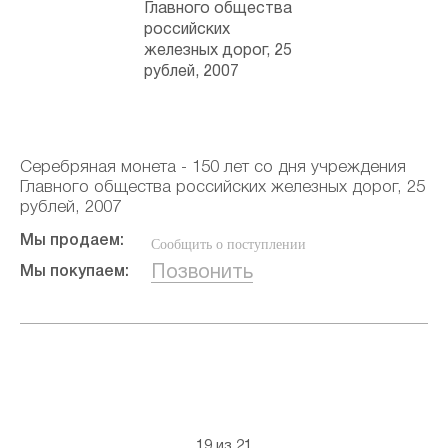
Серебряная монета - 150 лет со дня учреждения
Главного общества российских железных дорог, 25
рублей, 2007
Мы продаем:
Сообщить о поступлении
Позвонить
Мы покупаем:
19 из 21