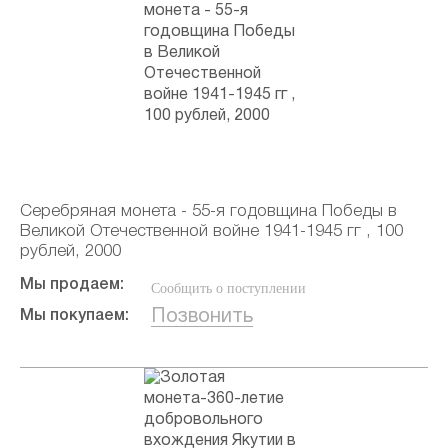
Серебряная монета - 55-я годовщина Победы в
Великой Отечественной войне 1941-1945 гг , 100
рублей, 2000
Мы продаем:
Сообщить о поступлении
Позвонить
Мы покупаем: