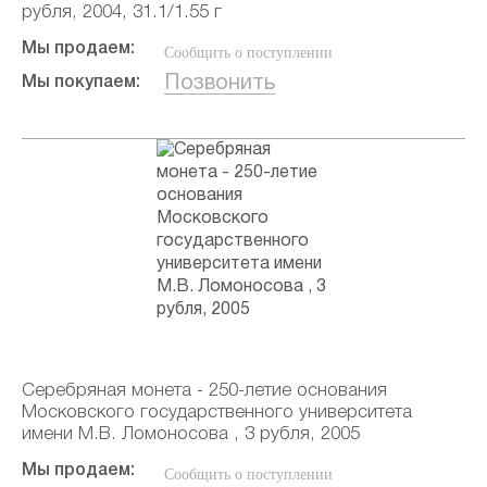
рубля, 2004, 31.1/1.55 г
Мы продаем:
Сообщить о поступлении
Позвонить
Мы покупаем:
Серебряная монета - 250-летие основания
Московского государственного университета
имени М.В. Ломоносова , 3 рубля, 2005
Мы продаем:
Сообщить о поступлении