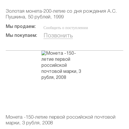
Золотая монета-200-летие со дня рождения А.С.
Пушкина, 50 рублей, 1999
Мы продаем:
Сообщить о поступлении
Позвонить
Мы покупаем:
Монета -150-летие первой российской почтовой
марки, 3 рубля, 2008