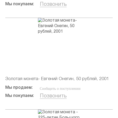
Позвонить
Мы покупаем:
Золотая монета- Евгений Онегин, 50 рублей, 2001
Мы продаем:
Сообщить о поступлении
Позвонить
Мы покупаем: