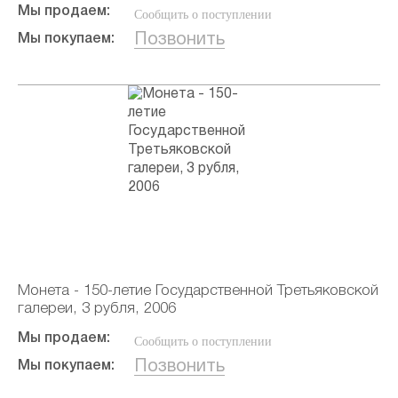
Мы продаем:
Сообщить о поступлении
Позвонить
Мы покупаем:
Монета - 150-летие Государственной Третьяковской
галереи, 3 рубля, 2006
Мы продаем:
Сообщить о поступлении
Позвонить
Мы покупаем: