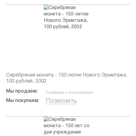
Серебряная монета - 150-летие Нового Эрмитажа,
100 рублей, 2002
Мы продаем:
Сообщить о поступлении
Позвонить
Мы покупаем: