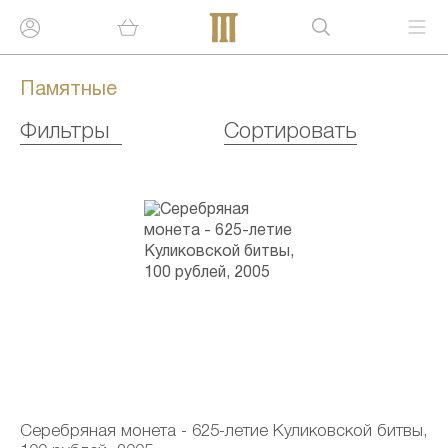
Памятные
Фильтры
Сортировать
Серебряная монета - 625-летие Куликовской битвы,