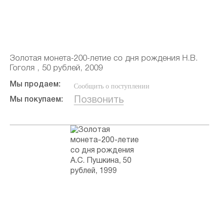
Золотая монета-200-летие со дня рождения Н.В.
Гоголя , 50 рублей, 2009
Мы продаем:
Сообщить о поступлении
Позвонить
Мы покупаем: