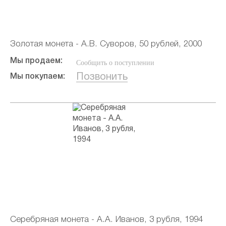
Золотая монета - А.В. Суворов, 50 рублей, 2000
Мы продаем:
Сообщить о поступлении
Позвонить
Мы покупаем:
Серебряная монета - А.А. Иванов, 3 рубля, 1994