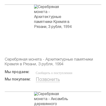
Серебряная монета - Архитектурные памятники
Кремля в Рязани, 3 рубля, 1994
Мы продаем:
Сообщить о поступлении
Позвонить
Мы покупаем: