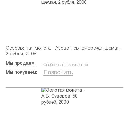
Серебряная монета - Азово-черноморская шемая,
2 рубля, 2008
Мы продаем:
Сообщить о поступлении
Позвонить
Мы покупаем: