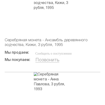
Серебряная монета - Ансамбль деревянного
зодчества, Кижи, 3 рубля, 1995
Мы продаем:
Сообщить о поступлении
Позвонить
Мы покупаем: