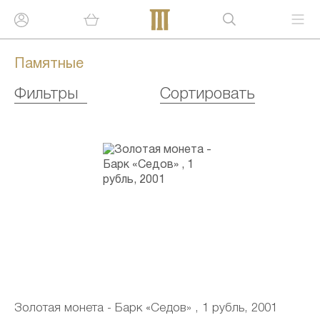
Памятные
Фильтры
Сортировать
Золотая монета - Барк «Седов» , 1 рубль, 2001