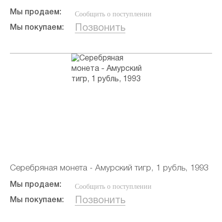
Мы продаем:
Сообщить о поступлении
Позвонить
Мы покупаем:
Серебряная монета - Амурский тигр, 1 рубль, 1993
Мы продаем:
Сообщить о поступлении
Позвонить
Мы покупаем: