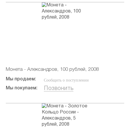
Монета - Александров, 100 рублей, 2008
Мы продаем:
Сообщить о поступлении
Позвонить
Мы покупаем: