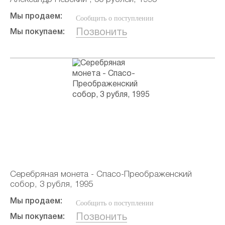
Мы продаем:
Сообщить о поступлении
Позвонить
Мы покупаем:
Серебряная монета - Спасо-Преображенский
собор, 3 рубля, 1995
Мы продаем:
Сообщить о поступлении
Позвонить
Мы покупаем: