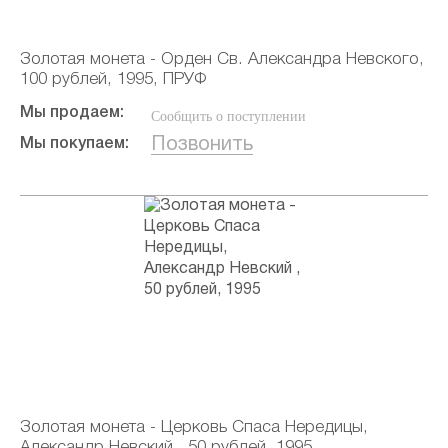
Золотая монета - Орден Св. Александра Невского,
100 рублей, 1995, ПРУФ
Мы продаем:
Сообщить о поступлении
Позвонить
Мы покупаем:
Золотая монета - Церковь Спаса Нередицы,
Александр Невский , 50 рублей, 1995