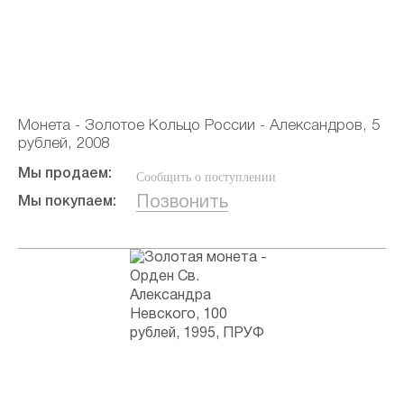
Монета - Золотое Кольцо России - Александров, 5
рублей, 2008
Мы продаем:
Сообщить о поступлении
Позвонить
Мы покупаем: