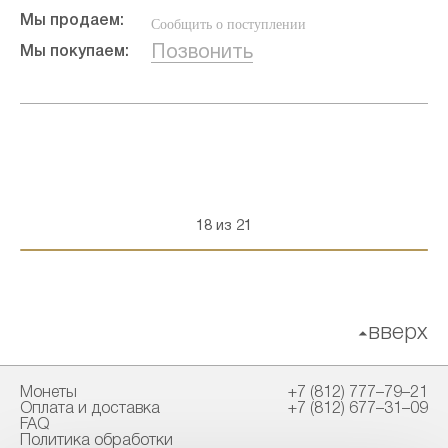
Мы продаем:
Сообщить о поступлении
Позвонить
Мы покупаем:
18 из 21
вверх
Монеты
+7 (812) 777–79–21
Оплата и доставка
+7 (812) 677–31–09
FAQ
Политика обработки