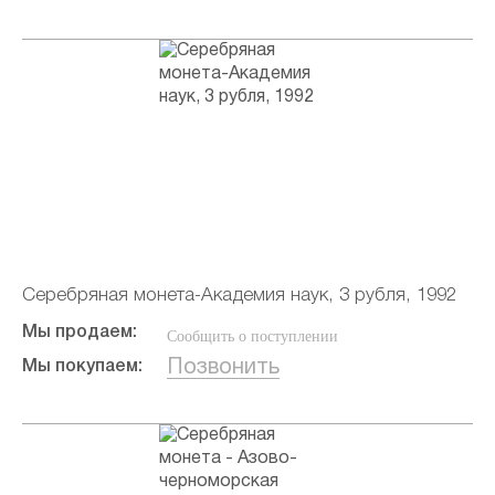
Серебряная монета-Академия наук, 3 рубля, 1992
Мы продаем:
Сообщить о поступлении
Позвонить
Мы покупаем: