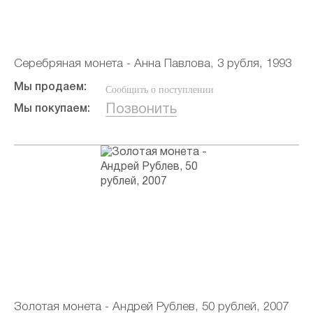
Серебряная монета - Анна Павлова, 3 рубля, 1993
Мы продаем:
Сообщить о поступлении
Позвонить
Мы покупаем:
Золотая монета - Андрей Рублев, 50 рублей, 2007