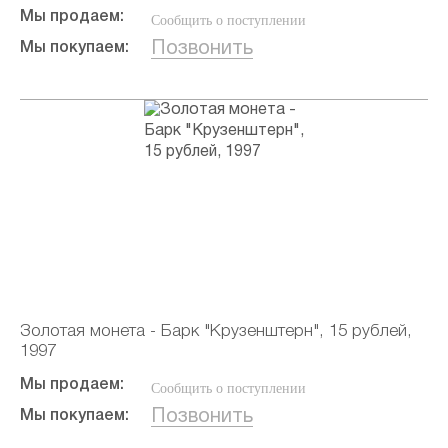
Мы продаем:
Сообщить о поступлении
Позвонить
Мы покупаем:
Золотая монета - Барк "Крузенштерн", 15 рублей,
1997
Мы продаем:
Сообщить о поступлении
Позвонить
Мы покупаем: