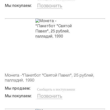
Позвонить
Мы покупаем:
Монета -"Пакетбот "Святой Павел", 25 рублей,
палладий, 1990
Мы продаем:
Сообщить о поступлении
Позвонить
Мы покупаем: