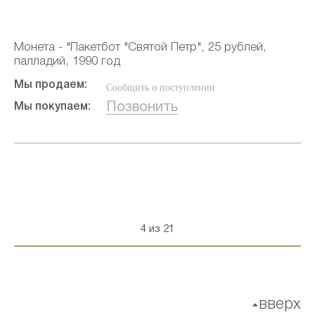
Монета - "Пакетбот "Святой Петр", 25 рублей,
палладий, 1990 год
Мы продаем:
Сообщить о поступлении
Позвонить
Мы покупаем:
4 из 21
вверх