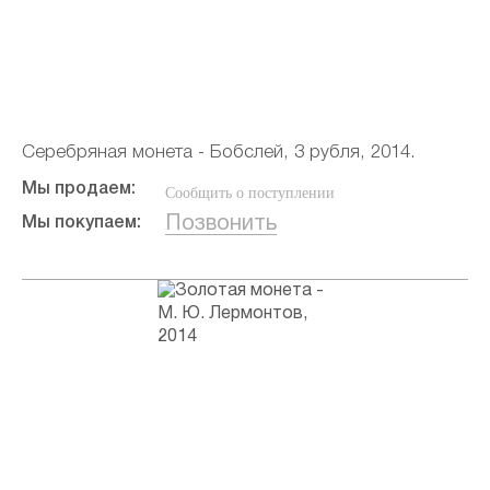
Серебряная монета - Бобслей, 3 рубля, 2014.
Мы продаем:
Сообщить о поступлении
Позвонить
Мы покупаем: