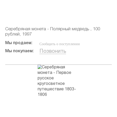
Серебряная монета - Полярный медведь , 100
рублей, 1997
Мы продаем:
Сообщить о поступлении
Позвонить
Мы покупаем: