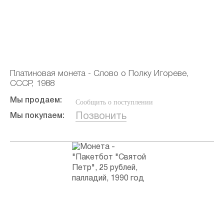
Платиновая монета - Слово о Полку Игореве,
СССР, 1988
Мы продаем:
Сообщить о поступлении
Позвонить
Мы покупаем: