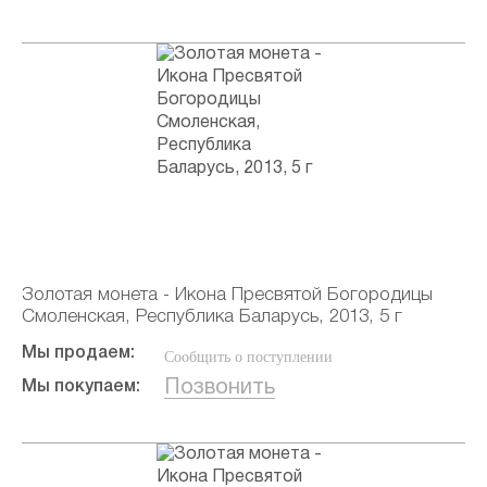
Золотая монета - Икона Пресвятой Богородицы
Смоленская, Республика Баларусь, 2013, 5 г
Мы продаем:
Сообщить о поступлении
Позвонить
Мы покупаем: