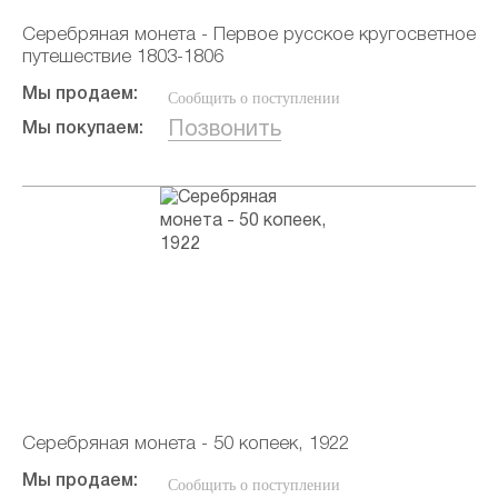
Серебряная монета - Первое русское кругосветное
путешествие 1803-1806
Мы продаем:
Сообщить о поступлении
Позвонить
Мы покупаем:
Серебряная монета - 50 копеек, 1922
Мы продаем:
Сообщить о поступлении