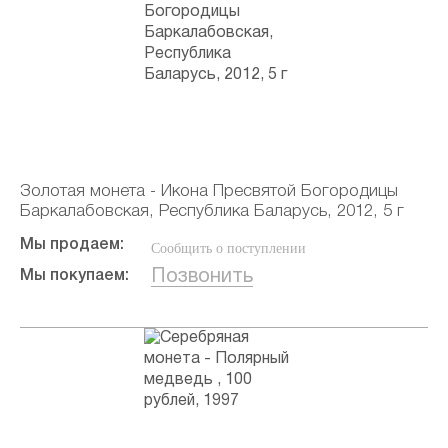
Золотая монета - Икона Пресвятой Богородицы
Баркалабовская, Республика Баларусь, 2012, 5 г
Мы продаем:
Сообщить о поступлении
Позвонить
Мы покупаем: