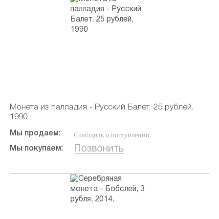
Монета из палладия - Русский Балет, 25 рублей,
1990
Мы продаем:
Сообщить о поступлении
Позвонить
Мы покупаем: