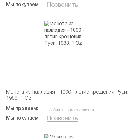
Позвонить
Мы покупаем:
Монета из палладия - 1000 - летие крещения Руси,
1988, 1 Oz
Мы продаем:
Сообщить о поступлении
Позвонить
Мы покупаем: