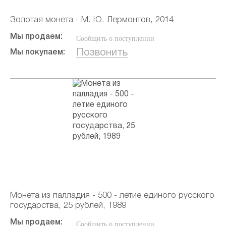
Золотая монета - М. Ю. Лермонтов, 2014
Мы продаем:
Сообщить о поступлении
Позвонить
Мы покупаем:
Монета из палладия - 500 - летие единого русского
государства, 25 рублей, 1989
Мы продаем:
Сообщить о поступлении