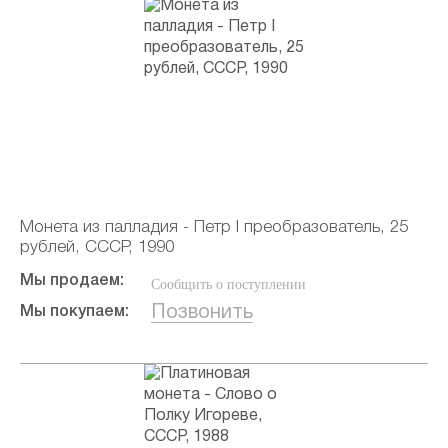
Монета из палладия - Петр I преобразователь, 25
рублей, СССР, 1990
Мы продаем:
Сообщить о поступлении
Позвонить
Мы покупаем: