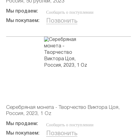
Россия, 50 рублей, 2023
Мы продаем:
Сообщить о поступлении
Позвонить
Мы покупаем:
Серебряная монета - Творчество Виктора Цоя,
Россия, 2023, 1 Oz
Мы продаем:
Сообщить о поступлении
Позвонить
Мы покупаем: