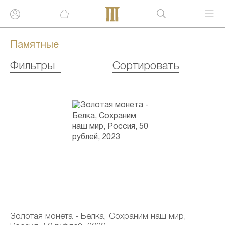
Памятные
Фильтры
Сортировать
Золотая монета - Белка, Сохраним наш мир,