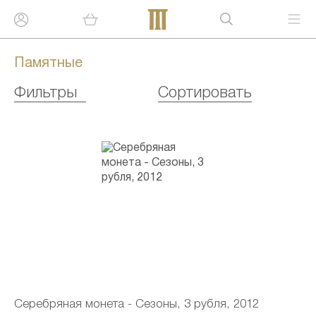
Памятные
Фильтры
Сортировать
Серебряная монета - Сезоны, 3 рубля, 2012