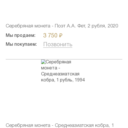
Серебряная монета - Поэт А.А. Фет, 2 рубля, 2020
3 750 ₽
Мы продаем:
Позвонить
Мы покупаем:
Серебряная монета - Среднеазиатская кобра, 1