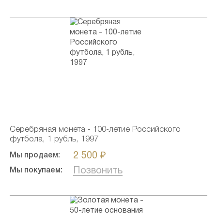
Серебряная монета - 100-летие Российского
футбола, 1 рубль, 1997
2 500 ₽
Мы продаем:
Позвонить
Мы покупаем: