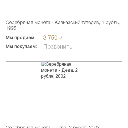
Серебряная монета - Кавказский тетерев, 1 рубль,
1995
3 750 ₽
Мы продаем:
Позвонить
Мы покупаем:
Серебряная монета - Дева, 2 рубля, 2002