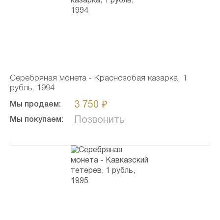
Серебряная монета - Краснозобая казарка, 1
рубль, 1994
3 750 ₽
Мы продаем:
Позвонить
Мы покупаем: