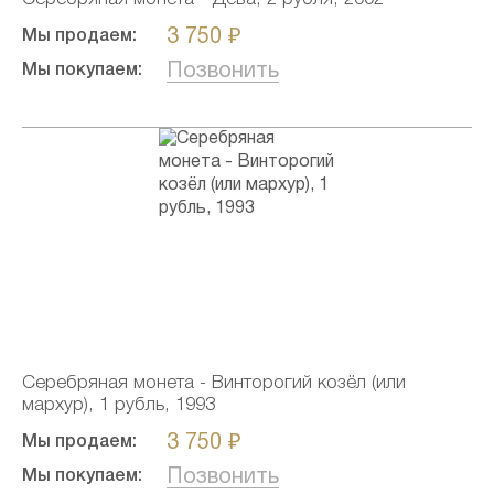
3 750 ₽
Мы продаем:
Позвонить
Мы покупаем:
Серебряная монета - Винторогий козёл (или
мархур), 1 рубль, 1993
3 750 ₽
Мы продаем:
Позвонить
Мы покупаем: