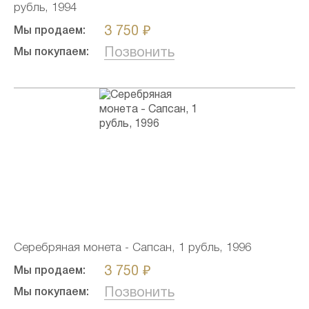
рубль, 1994
3 750 ₽
Мы продаем:
Позвонить
Мы покупаем:
Серебряная монета - Сапсан, 1 рубль, 1996
3 750 ₽
Мы продаем:
Позвонить
Мы покупаем: