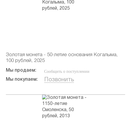
Золотая монета - 50-летие основания Когалыма,
100 рублей, 2025
Мы продаем:
Сообщить о поступлении
Позвонить
Мы покупаем: