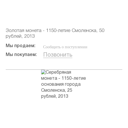
Золотая монета - 1150-летие Смоленска, 50
рублей, 2013
Мы продаем:
Сообщить о поступлении
Позвонить
Мы покупаем: