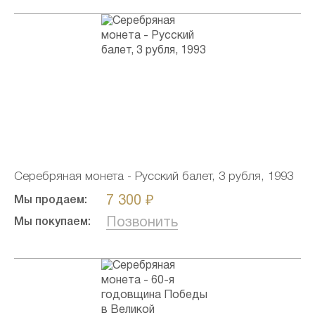
Серебряная монета - Русский балет, 3 рубля, 1993
7 300 ₽
Мы продаем:
Позвонить
Мы покупаем: