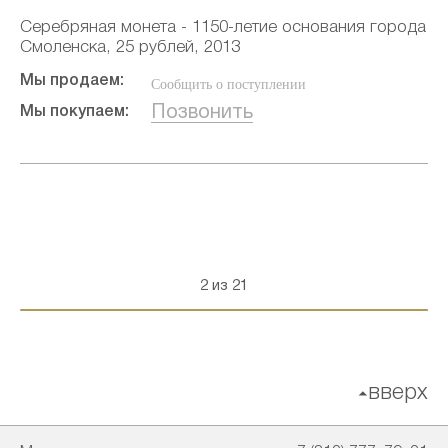
Серебряная монета - 1150-летие основания города
Смоленска, 25 рублей, 2013
Мы продаем:
Сообщить о поступлении
Позвонить
Мы покупаем:
2 из 21
вверх