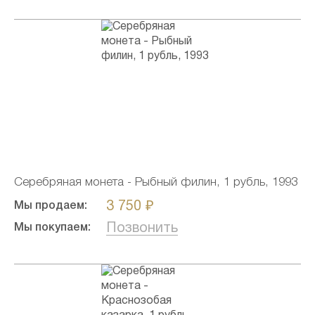
Серебряная монета - Рыбный филин, 1 рубль, 1993
3 750 ₽
Мы продаем:
Позвонить
Мы покупаем: