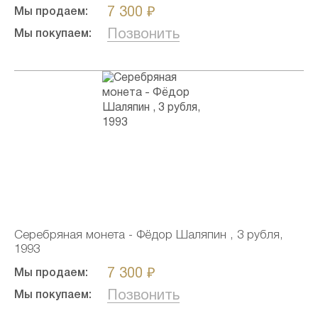
7 300 ₽
Мы продаем:
Позвонить
Мы покупаем:
Серебряная монета - Фёдор Шаляпин , 3 рубля,
1993
7 300 ₽
Мы продаем:
Позвонить
Мы покупаем: