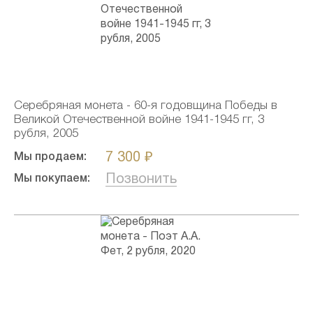
Серебряная монета - 60-я годовщина Победы в
Великой Отечественной войне 1941-1945 гг, 3
рубля, 2005
7 300 ₽
Мы продаем:
Позвонить
Мы покупаем: