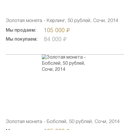
Золотая монета - Керлинг, 50 рублей, Сочи, 2014
105 000 ₽
Мы продаем:
84 000 ₽
Мы покупаем:
Золотая монета - Бобслей, 50 рублей, Сочи, 2014