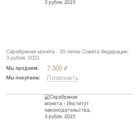
Серебряная монета - 30-летие Совета Федерации,
3 рубля, 2023
7 300 ₽
Мы продаем:
Позвонить
Мы покупаем: