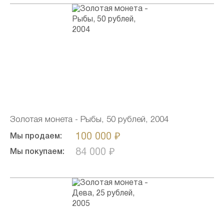
Золотая монета - Рыбы, 50 рублей, 2004
100 000 ₽
Мы продаем:
84 000 ₽
Мы покупаем: