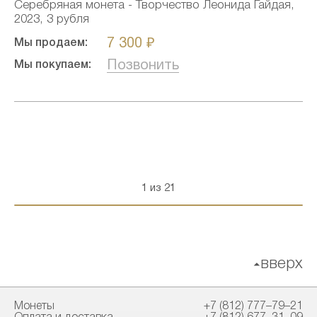
Серебряная монета - Творчество Леонида Гайдая,
2023, 3 рубля
7 300 ₽
Мы продаем:
Позвонить
Мы покупаем:
1 из 21
вверх
Монеты
+7 (812) 777–79–21