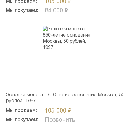
105 000 ₽
Мы продаем:
84 000 ₽
Мы покупаем:
Золотая монета - 850-летие основания Москвы, 50
рублей, 1997
105 000 ₽
Мы продаем:
Позвонить
Мы покупаем: