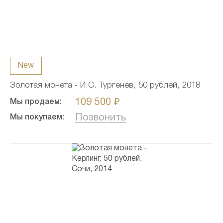
New
Золотая монета - И.С. Тургенев, 50 рублей, 2018
109 500 ₽
Мы продаем:
Позвонить
Мы покупаем: