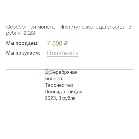
Серебряная монета - Институт законодательства, 3
рубля, 2023
7 300 ₽
Мы продаем:
Позвонить
Мы покупаем: