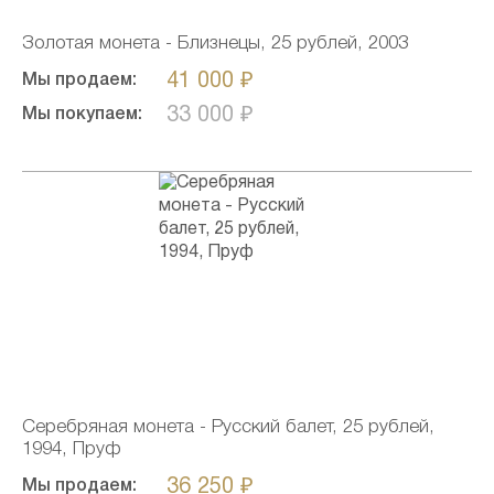
Золотая монета - Близнецы, 25 рублей, 2003
41 000 ₽
Мы продаем:
33 000 ₽
Мы покупаем:
Серебряная монета - Русский балет, 25 рублей,
1994, Пруф
36 250 ₽
Мы продаем: