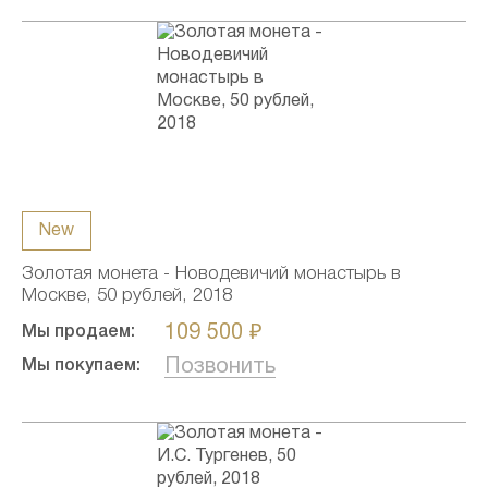
New
Золотая монета - Новодевичий монастырь в
Москве, 50 рублей, 2018
109 500 ₽
Мы продаем:
Позвонить
Мы покупаем: