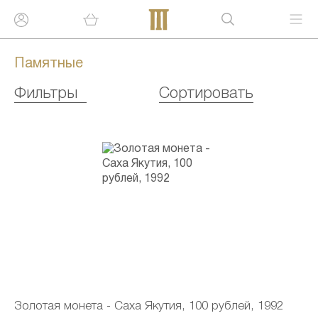
Памятные
Фильтры
Сортировать
Золотая монета - Саха Якутия, 100 рублей, 1992