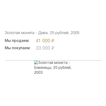
Золотая монета - Дева, 25 рублей, 2005
41 000 ₽
Мы продаем:
33 000 ₽
Мы покупаем: