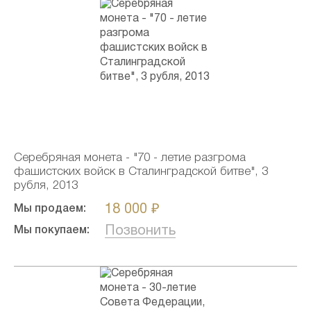
Серебряная монета - "70 - летие разгрома
фашистских войск в Сталинградской битве", 3
рубля, 2013
18 000 ₽
Мы продаем:
Позвонить
Мы покупаем: