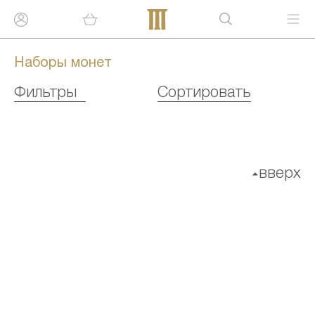
Наборы монет
Фильтры
Сортировать
вверх