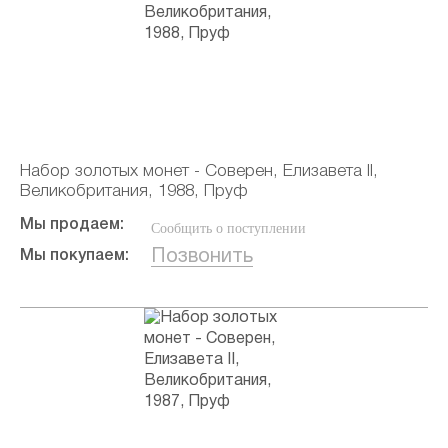
Набор золотых монет - Соверен, Елизавета II,
Великобритания, 1988, Пруф
Мы продаем:
Сообщить о поступлении
Позвонить
Мы покупаем: