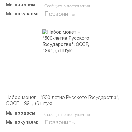
Мы продаем:
Сообщить о поступлении
Позвонить
Мы покупаем:
Набор монет - "500-летие Русского Государства",
СССР, 1991, (6 штук)
Мы продаем:
Сообщить о поступлении
Позвонить
Мы покупаем: