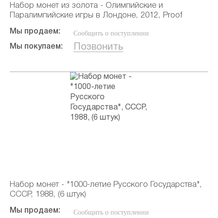
Набор монет из золота - Олимпийские и
Паралимпийские игры в Лондоне, 2012, Proof
Мы продаем:
Сообщить о поступлении
Позвонить
Мы покупаем:
Набор монет - "1000-летие Русского Государства",
СССР, 1988, (6 штук)
Мы продаем:
Сообщить о поступлении