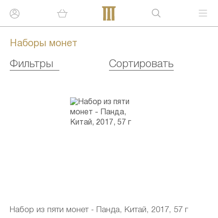
Наборы монет
Фильтры
Сортировать
Набор из пяти монет - Панда, Китай, 2017, 57 г