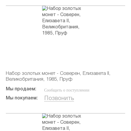
Набор золотых монет - Соверен, Елизавета II,
Великобритания, 1985, Пруф
Мы продаем:
Сообщить о поступлении
Позвонить
Мы покупаем: