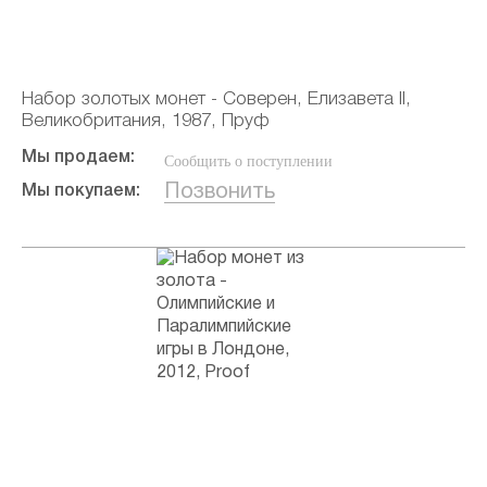
Набор золотых монет - Соверен, Елизавета II,
Великобритания, 1987, Пруф
Мы продаем:
Сообщить о поступлении
Позвонить
Мы покупаем: