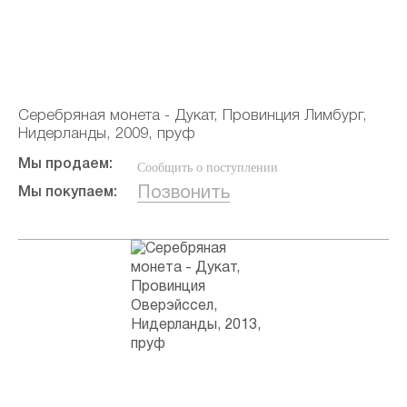
Серебряная монета - Дукат, Провинция Лимбург,
Нидерланды, 2009, пруф
Мы продаем:
Сообщить о поступлении
Позвонить
Мы покупаем: