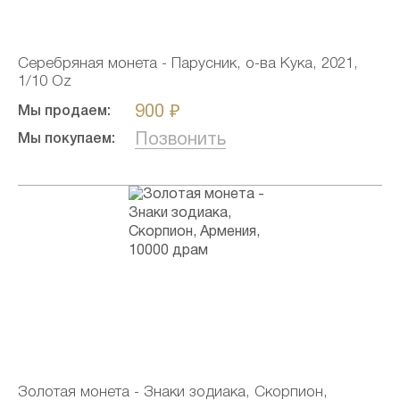
Серебряная монета - Парусник, о-ва Кука, 2021,
1/10 Oz
900 ₽
Мы продаем:
Позвонить
Мы покупаем:
Золотая монета - Знаки зодиака, Скорпион,