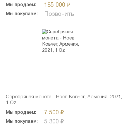
185 000 ₽
Мы продаем:
Позвонить
Мы покупаем:
Серебряная монета - Ноев Ковчег, Армения, 2021,
1 Oz
7 500 ₽
Мы продаем:
5 300 ₽
Мы покупаем: