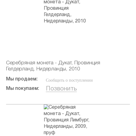
Серебряная монета - Дукат, Провинция
Гелдерланд, Нидерланды, 2010
Мы продаем:
Сообщить о поступлении
Позвонить
Мы покупаем: