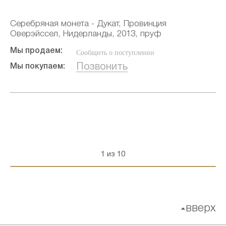
Серебряная монета - Дукат, Провинция
Оверэйссел, Нидерланды, 2013, пруф
Мы продаем:
Сообщить о поступлении
Позвонить
Мы покупаем:
1 из 10
вверх