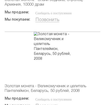
Армения, 10000 драм
Мы продаем:
Сообщить о поступлении
Позвонить
Мы покупаем:
Золотая монета - Великомученик и целитель
Пантелеймон, Беларусь, 50 рублей, 2008
Мы продаем:
Сообщить о поступлении