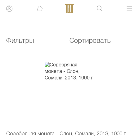
Фильтры
Сортировать
Серебряная монета - Слон, Сомали, 2013, 1000 г