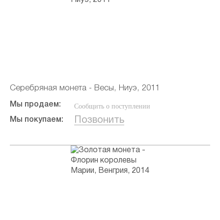
Серебряная монета - Весы, Ниуэ, 2011
Мы продаем:
Сообщить о поступлении
Позвонить
Мы покупаем: