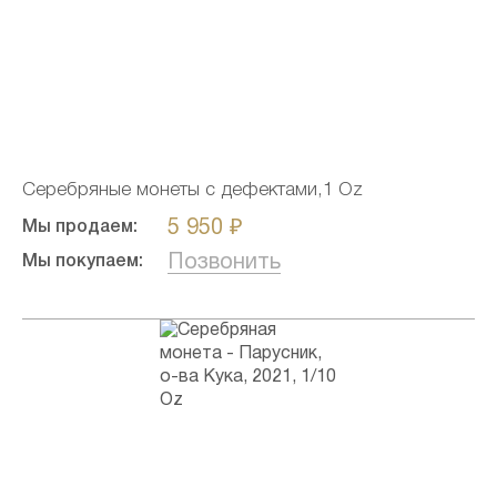
Серебряные монеты с дефектами,1 Oz
5 950 ₽
Мы продаем:
Позвонить
Мы покупаем: