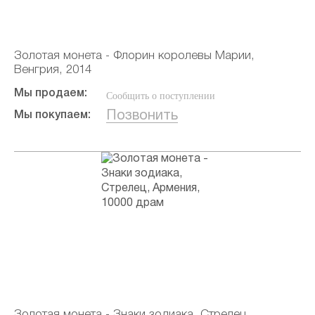
Золотая монета - Флорин королевы Марии,
Венгрия, 2014
Мы продаем:
Сообщить о поступлении
Позвонить
Мы покупаем:
Золотая монета - Знаки зодиака, Стрелец,