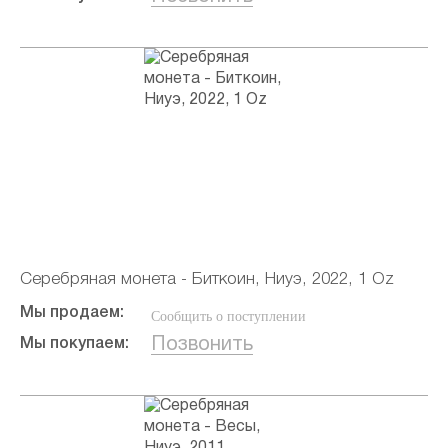
Серебряная монета - Биткоин, Ниуэ, 2022, 1 Oz
Мы продаем:
Сообщить о поступлении
Позвонить
Мы покупаем: