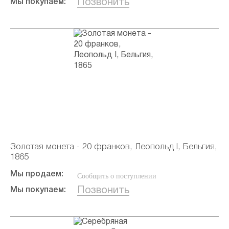
Позвонить
Мы покупаем:
Золотая монета - 20 франков, Леопольд I, Бельгия,
1865
Мы продаем:
Сообщить о поступлении
Позвонить
Мы покупаем: