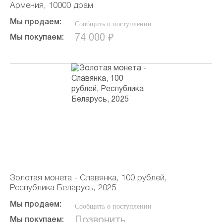
Армения, 10000 драм
Мы продаем:
Сообщить о поступлении
74 000 ₽
Мы покупаем:
Золотая монета - Славянка, 100 рублей,
Республика Беларусь, 2025
Мы продаем:
Сообщить о поступлении
Позвонить
Мы покупаем: