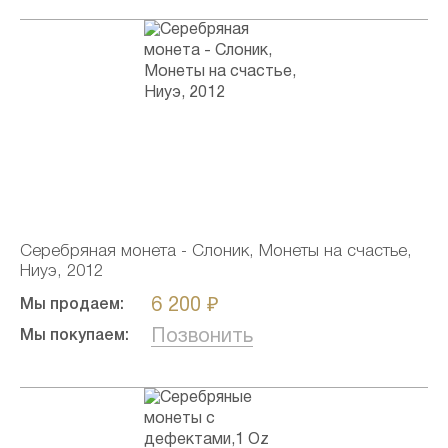
Серебряная монета - Слоник, Монеты на счастье,
Ниуэ, 2012
6 200 ₽
Мы продаем:
Позвонить
Мы покупаем: