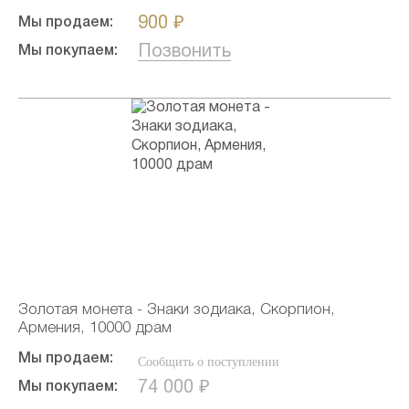
900 ₽
Мы продаем:
Позвонить
Мы покупаем:
Золотая монета - Знаки зодиака, Скорпион,
Армения, 10000 драм
Мы продаем:
Сообщить о поступлении
74 000 ₽
Мы покупаем: