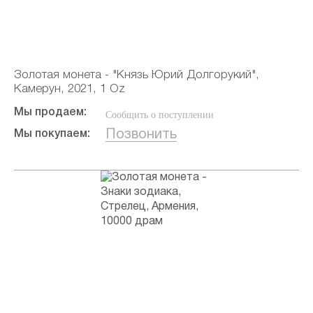
Золотая монета - "Князь Юрий Долгорукий",
Камерун, 2021, 1 Oz
Мы продаем:
Сообщить о поступлении
Позвонить
Мы покупаем: