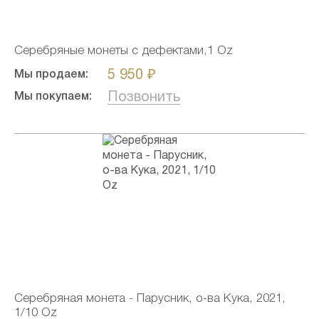
Серебряные монеты с дефектами,1 Oz
5 950 ₽
Мы продаем:
Позвонить
Мы покупаем:
Серебряная монета - Парусник, о-ва Кука, 2021,
1/10 Oz