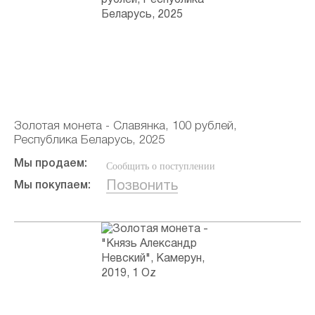
Золотая монета - Славянка, 100 рублей,
Республика Беларусь, 2025
Мы продаем:
Сообщить о поступлении
Позвонить
Мы покупаем: