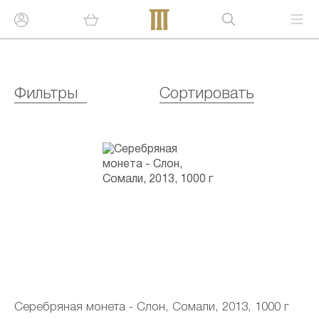
Фильтры
Сортировать
Серебряная монета - Слон, Сомали, 2013, 1000 г