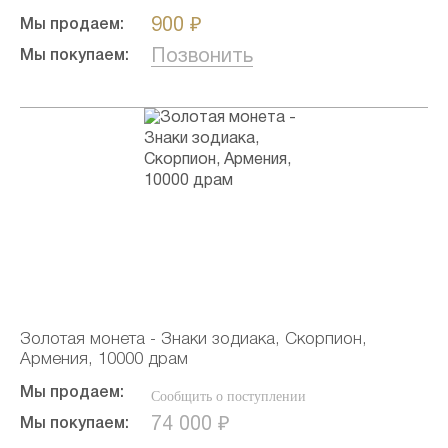
900 ₽
Мы продаем:
Позвонить
Мы покупаем:
Золотая монета - Знаки зодиака, Скорпион,
Армения, 10000 драм
Мы продаем:
Сообщить о поступлении
74 000 ₽
Мы покупаем: