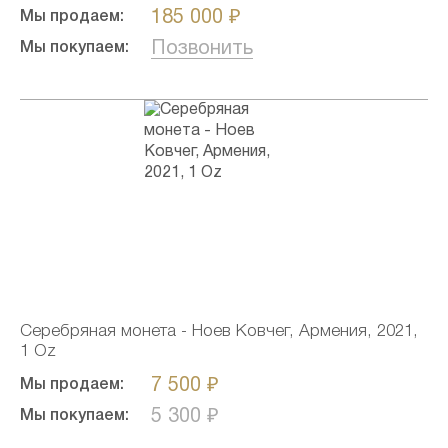
185 000 ₽
Мы продаем:
Позвонить
Мы покупаем:
Серебряная монета - Ноев Ковчег, Армения, 2021,
1 Oz
7 500 ₽
Мы продаем:
5 300 ₽
Мы покупаем: