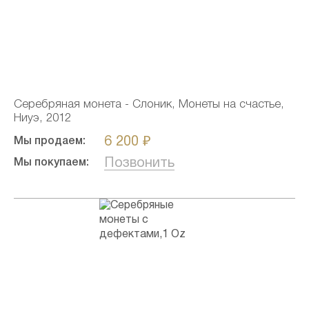
Серебряная монета - Слоник, Монеты на счастье,
Ниуэ, 2012
6 200 ₽
Мы продаем:
Позвонить
Мы покупаем: