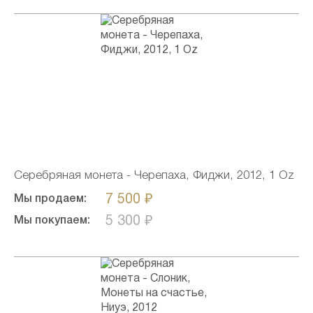
Серебряная монета - Черепаха, Фиджи, 2012, 1 Oz
7 500 ₽
Мы продаем:
5 300 ₽
Мы покупаем: