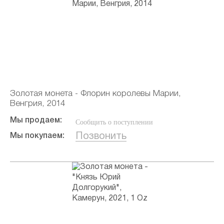
Золотая монета - Флорин королевы Марии,
Венгрия, 2014
Мы продаем:
Сообщить о поступлении
Позвонить
Мы покупаем: