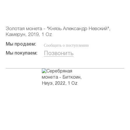
Золотая монета - "Князь Александр Невский",
Камерун, 2019, 1 Oz
Мы продаем:
Сообщить о поступлении
Позвонить
Мы покупаем: