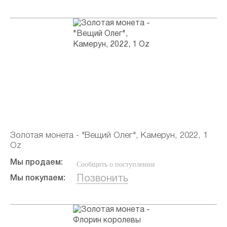
Золотая монета - "Вещий Олег", Камерун, 2022, 1
Oz
Мы продаем:
Сообщить о поступлении
Позвонить
Мы покупаем: