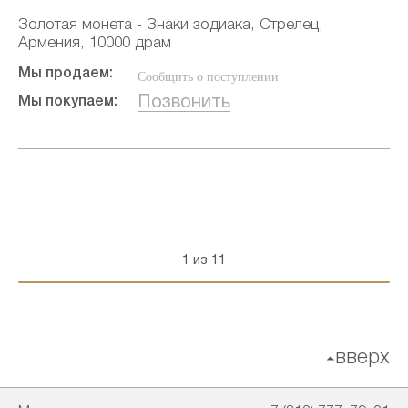
Золотая монета - Знаки зодиака, Стрелец,
Армения, 10000 драм
Мы продаем:
Сообщить о поступлении
Позвонить
Мы покупаем:
1 из 11
вверх