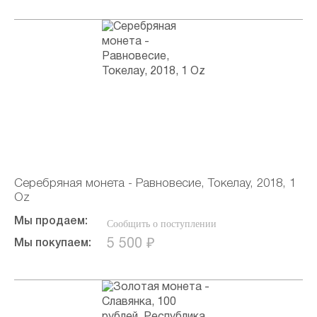
Серебряная монета - Равновесие, Токелау, 2018, 1
Oz
Мы продаем:
Сообщить о поступлении
5 500 ₽
Мы покупаем: