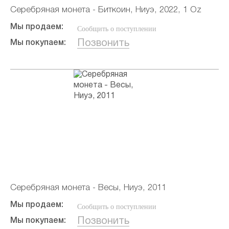
Серебряная монета - Биткоин, Ниуэ, 2022, 1 Oz
Мы продаем:
Сообщить о поступлении
Позвонить
Мы покупаем:
Серебряная монета - Весы, Ниуэ, 2011
Мы продаем:
Сообщить о поступлении
Позвонить
Мы покупаем: