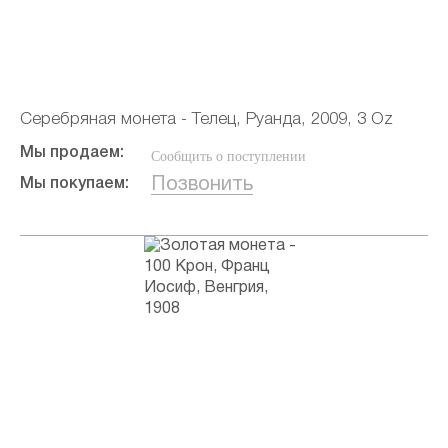
Серебряная монета - Телец, Руанда, 2009, 3 Oz
Мы продаем:
Сообщить о поступлении
Позвонить
Мы покупаем: