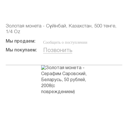
Золотая монета - Сүйінбай, Казахстан, 500 тенге,
1/4 Oz
Мы продаем:
Сообщить о поступлении
Позвонить
Мы покупаем: