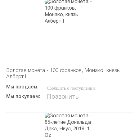
Золотая монета - 100 франков, Монако, князь
Алберт I
Мы продаем:
Сообщить о поступлении
Позвонить
Мы покупаем: