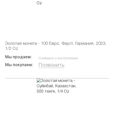
Золотая монета - 100 Евро, Фауст, Германия, 2023,
1/2 Oz
Мы продаем:
Сообщить о поступлении
Позвонить
Мы покупаем: