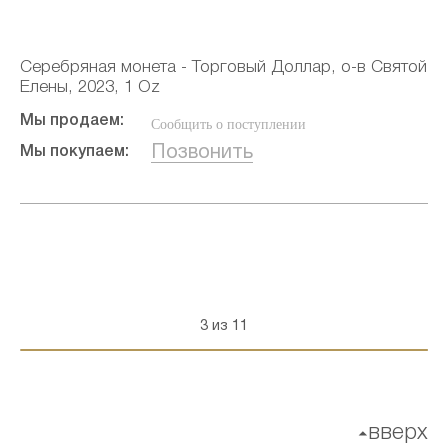
Серебряная монета - Торговый Доллар, о-в Святой
Елены, 2023, 1 Oz
Мы продаем:
Сообщить о поступлении
Позвонить
Мы покупаем:
3 из 11
вверх