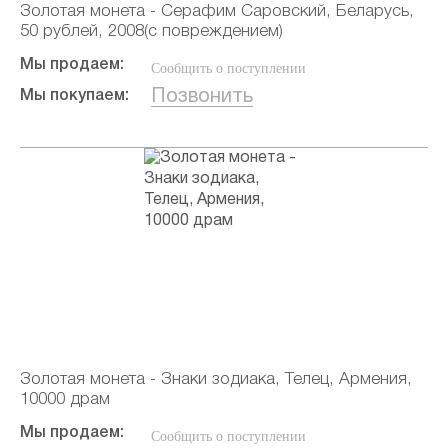
Золотая монета - Серафим Саровский, Беларусь,
50 рублей, 2008(с повреждением)
Мы продаем:
Сообщить о поступлении
Позвонить
Мы покупаем:
Золотая монета - Знаки зодиака, Телец, Армения,
10000 драм
Мы продаем:
Сообщить о поступлении