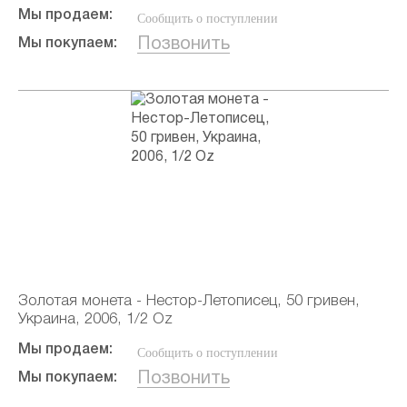
Мы продаем:
Сообщить о поступлении
Позвонить
Мы покупаем:
Золотая монета - Нестор-Летописец, 50 гривен,
Украина, 2006, 1/2 Oz
Мы продаем:
Сообщить о поступлении
Позвонить
Мы покупаем: