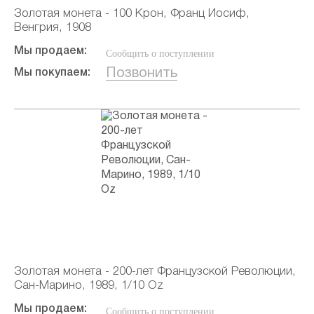
Золотая монета - 100 Крон, Франц Иосиф,
Венгрия, 1908
Мы продаем:
Сообщить о поступлении
Позвонить
Мы покупаем:
Золотая монета - 200-лет Французской Революции,
Сан-Марино, 1989, 1/10 Oz
Мы продаем:
Сообщить о поступлении