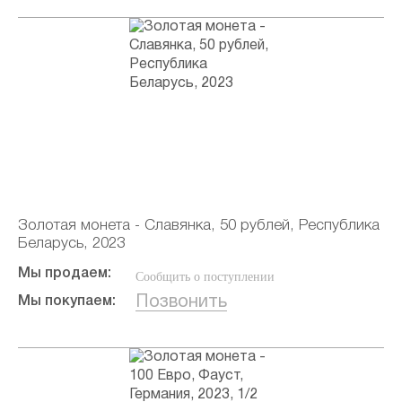
Золотая монета - Славянка, 50 рублей, Республика
Беларусь, 2023
Мы продаем:
Сообщить о поступлении
Позвонить
Мы покупаем: