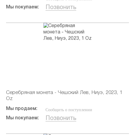
Позвонить
Мы покупаем:
Серебряная монета - Чешский Лев, Ниуэ, 2023, 1
Oz
Мы продаем:
Сообщить о поступлении
Позвонить
Мы покупаем: