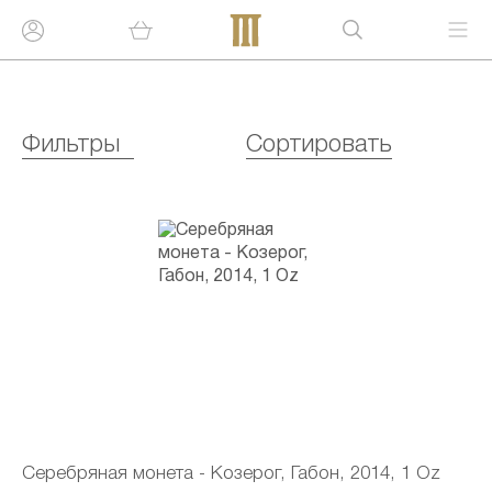
Фильтры
Сортировать
Серебряная монета - Козерог, Габон, 2014, 1 Oz