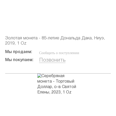
Золотая монета - 85-летие Дональда Дака, Ниуэ,
2019, 1 Oz
Мы продаем:
Сообщить о поступлении
Позвонить
Мы покупаем: