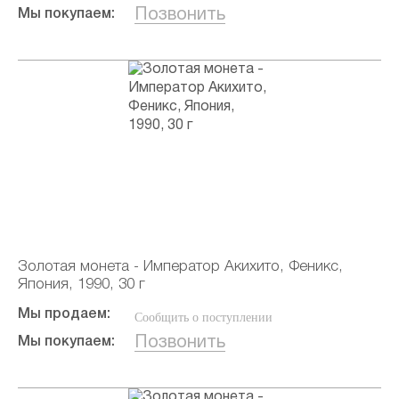
Позвонить
Мы покупаем:
Золотая монета - Император Акихито, Феникс,
Япония, 1990, 30 г
Мы продаем:
Сообщить о поступлении
Позвонить
Мы покупаем: