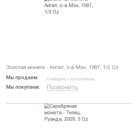
Золотая монета - Ангел, о-в Мэн, 1987, 1/2 Oz
Мы продаем:
Сообщить о поступлении
Позвонить
Мы покупаем: