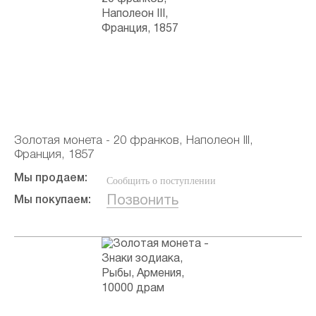
Золотая монета - 20 франков, Наполеон III,
Франция, 1857
Мы продаем:
Сообщить о поступлении
Позвонить
Мы покупаем: