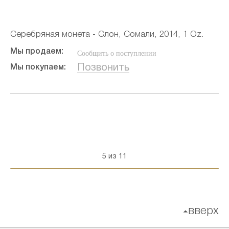
Серебряная монета - Слон, Сомали, 2014, 1 Oz.
Мы продаем:
Сообщить о поступлении
Позвонить
Мы покупаем:
5 из 11
вверх