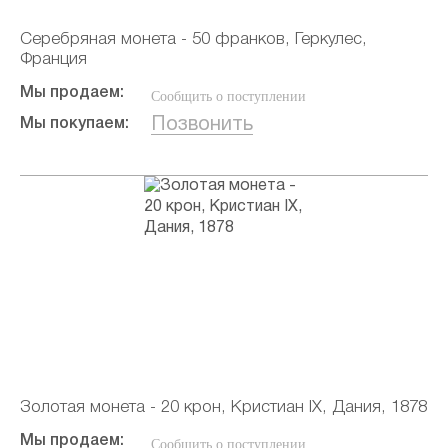
Серебряная монета - 50 франков, Геркулес,
Франция
Мы продаем:
Сообщить о поступлении
Позвонить
Мы покупаем:
Золотая монета - 20 крон, Кристиан IX, Дания, 1878
Мы продаем:
Сообщить о поступлении