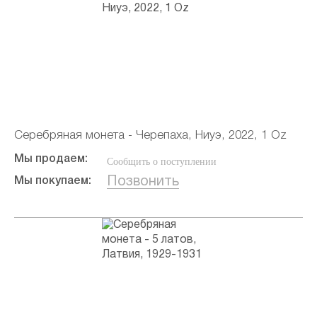
Серебряная монета - Черепаха, Ниуэ, 2022, 1 Oz
Мы продаем:
Сообщить о поступлении
Позвонить
Мы покупаем: