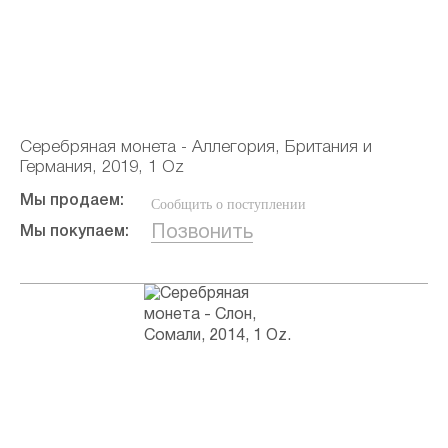
Серебряная монета - Аллегория, Британия и
Германия, 2019, 1 Oz
Мы продаем:
Сообщить о поступлении
Позвонить
Мы покупаем: