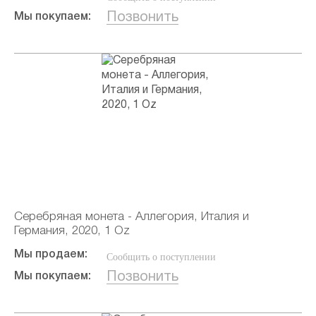
Позвонить
Мы покупаем:
Серебряная монета - Аллегория, Италия и
Германия, 2020, 1 Oz
Мы продаем:
Сообщить о поступлении
Позвонить
Мы покупаем: