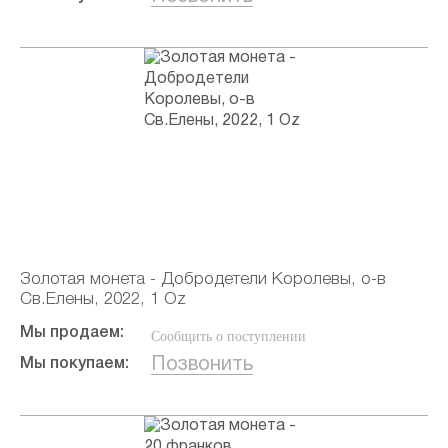
Золотая монета - Добродетели Королевы, о-в
Св.Елены, 2022, 1 Oz
Мы продаем:
Сообщить о поступлении
Позвонить
Мы покупаем: