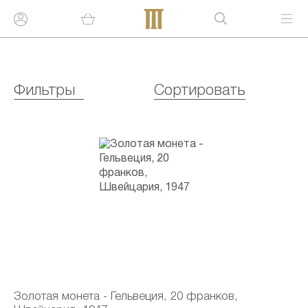
Фильтры
Сортировать
Золотая монета - Гельвеция, 20 франков,