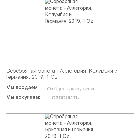
Серебряная монета - Аллегория, Колумбия и
Германия, 2019, 1 Oz
Мы продаем:
Сообщить о поступлении
Позвонить
Мы покупаем: