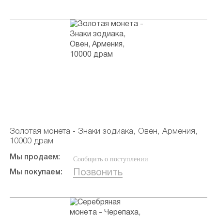
Золотая монета - Знаки зодиака, Овен, Армения,
10000 драм
Мы продаем:
Сообщить о поступлении
Позвонить
Мы покупаем: