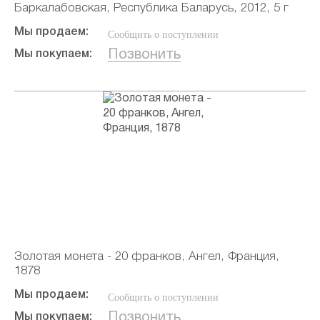
Баркалабовская, Республика Баларусь, 2012, 5 г
Мы продаем:
Сообщить о поступлении
Позвонить
Мы покупаем:
Золотая монета - 20 франков, Ангел, Франция,
1878
Мы продаем:
Сообщить о поступлении
Позвонить
Мы покупаем: