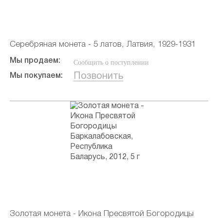
Серебряная монета - 5 латов, Латвия, 1929-1931
Мы продаем:
Сообщить о поступлении
Позвонить
Мы покупаем:
Золотая монета - Икона Пресвятой Богородицы