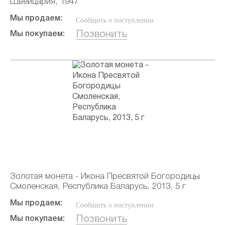
Швейцария, 1947
Мы продаем:
Сообщить о поступлении
Позвонить
Мы покупаем:
Золотая монета - Икона Пресвятой Богородицы
Смоленская, Республика Баларусь, 2013, 5 г
Мы продаем:
Сообщить о поступлении
Позвонить
Мы покупаем: