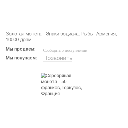
Золотая монета - Знаки зодиака, Рыбы, Армения,
10000 драм
Мы продаем:
Сообщить о поступлении
Позвонить
Мы покупаем: