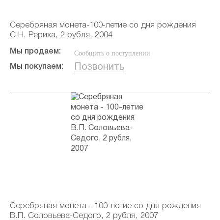
Серебряная монета-100-летие со дня рождения
С.Н. Рериха, 2 рубля, 2004
Мы продаем:
Сообщить о поступлении
Позвонить
Мы покупаем:
Серебряная монета - 100-летие со дня рождения
В.П. Соловьева-Седого, 2 рубля, 2007