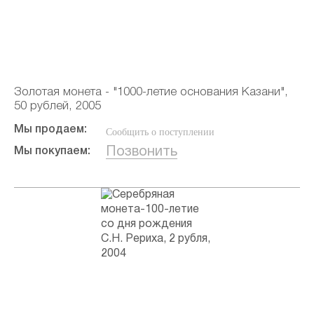
Золотая монета - "1000-летие основания Казани",
50 рублей, 2005
Мы продаем:
Сообщить о поступлении
Позвонить
Мы покупаем: