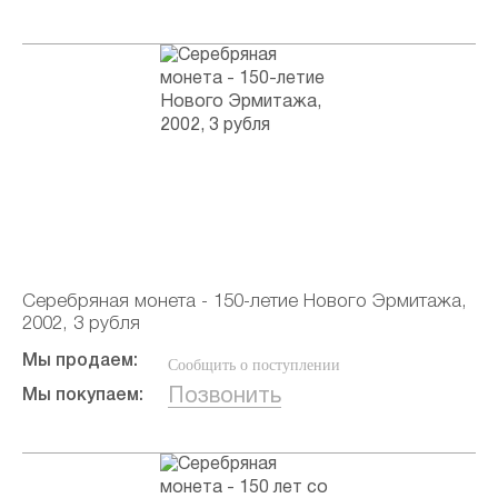
Серебряная монета - 150-летие Нового Эрмитажа,
2002, 3 рубля
Мы продаем:
Сообщить о поступлении
Позвонить
Мы покупаем: