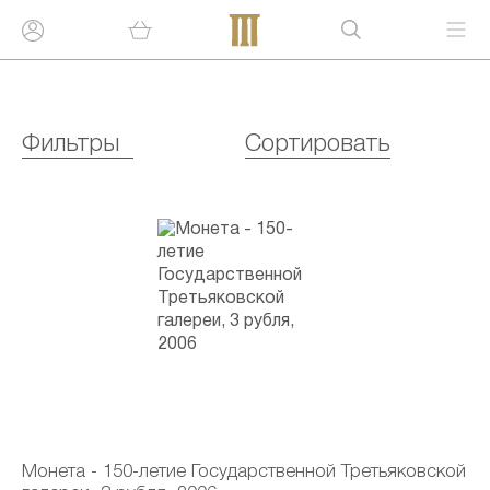
Фильтры
Сортировать
Монета - 150-летие Государственной Третьяковской