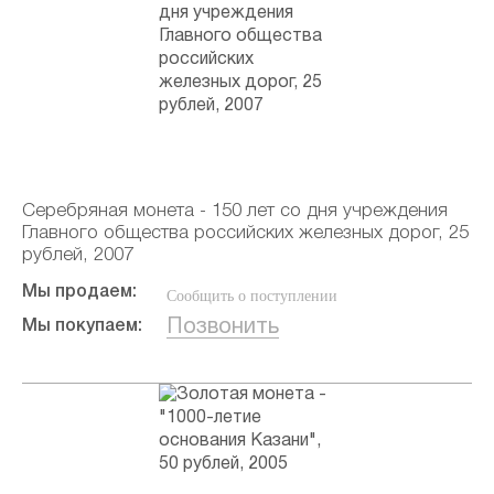
Серебряная монета - 150 лет со дня учреждения
Главного общества российских железных дорог, 25
рублей, 2007
Мы продаем:
Сообщить о поступлении
Позвонить
Мы покупаем: