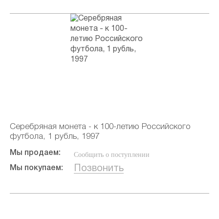
Серебряная монета - к 100-летию Российского
футбола, 1 рубль, 1997
Мы продаем:
Сообщить о поступлении
Позвонить
Мы покупаем: