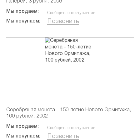
галереи, 3 рубля, 2006
Мы продаем:
Сообщить о поступлении
Позвонить
Мы покупаем:
Серебряная монета - 150-летие Нового Эрмитажа,
100 рублей, 2002
Мы продаем:
Сообщить о поступлении
Позвонить
Мы покупаем: