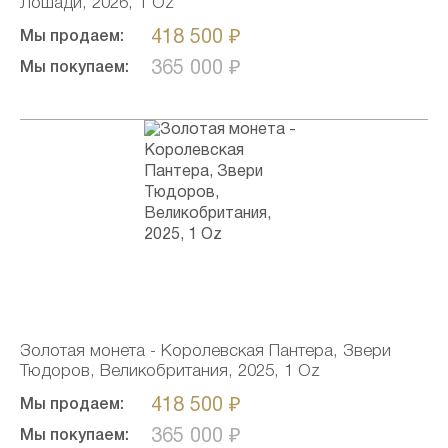
Лошади, 2026, 1 Oz
418 500 ₽
Мы продаем:
365 000 ₽
Мы покупаем:
Золотая монета - Королевская Пантера, Звери
Тюдоров, Великобритания, 2025, 1 Oz
418 500 ₽
Мы продаем:
365 000 ₽
Мы покупаем: