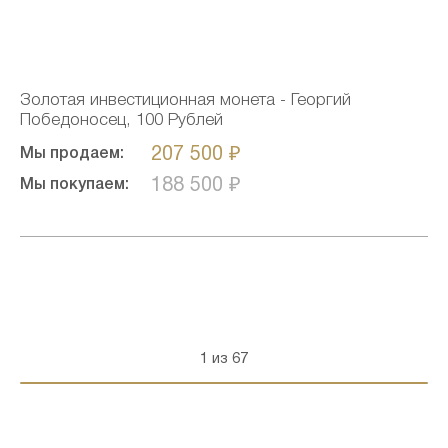
Золотая инвестиционная монета - Георгий
Победоносец, 100 Рублей
207 500 ₽
Мы продаем:
188 500 ₽
Мы покупаем:
1 из 67