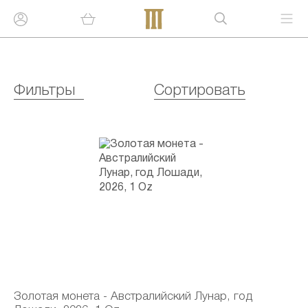
Фильтры
Сортировать
Золотая монета - Австралийский Лунар, год