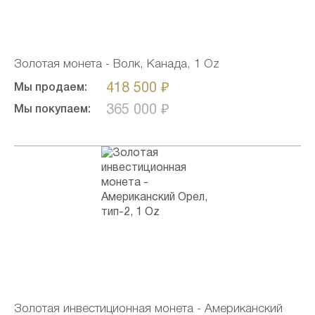
Золотая монета - Волк, Канада, 1 Oz
418 500 ₽
Мы продаем:
365 000 ₽
Мы покупаем:
Золотая инвестиционная монета - Американский