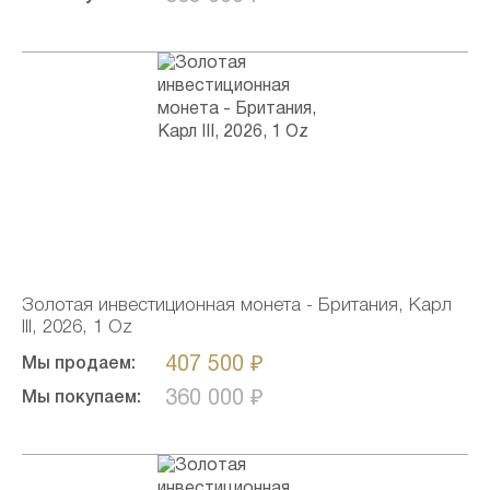
Золотая инвестиционная монета - Британия, Карл
III, 2026, 1 Oz
407 500 ₽
Мы продаем:
360 000 ₽
Мы покупаем: