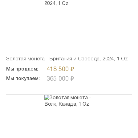
Золотая монета - Британия и Свобода, 2024, 1 Oz
418 500 ₽
Мы продаем:
365 000 ₽
Мы покупаем: