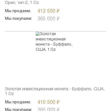
Орел, тип-2, 1 Oz
412 500 ₽
Мы продаем:
365 000 ₽
Мы покупаем:
Золотая инвестиционная монета - Буффало, США,
1 Oz
410 500 ₽
Мы продаем:
365 000 ₽
Мы покупаем: