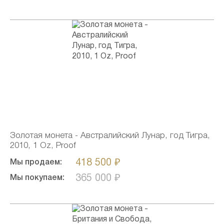
Золотая монета - Австралийский Лунар, год Тигра,
2010, 1 Oz, Proof
418 500 ₽
Мы продаем:
365 000 ₽
Мы покупаем: