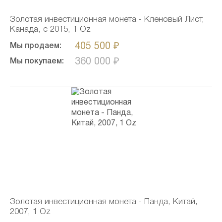
Золотая инвестиционная монета - Кленовый Лист,
Канада, c 2015, 1 Oz
405 500 ₽
Мы продаем:
360 000 ₽
Мы покупаем:
Золотая инвестиционная монета - Панда, Китай,
2007, 1 Oz