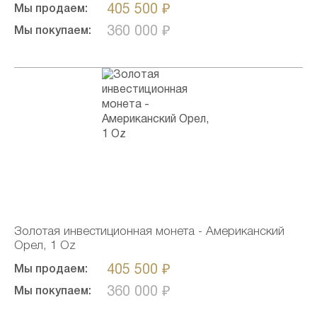
405 500 ₽
Мы продаем:
360 000 ₽
Мы покупаем:
Золотая инвестиционная монета - Американский
Орел, 1 Oz
405 500 ₽
Мы продаем:
360 000 ₽
Мы покупаем: