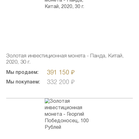
Золотая инвестиционная монета - Панда, Китай,
2020, 30 г.
391 150 ₽
Мы продаем:
332 200 ₽
Мы покупаем: