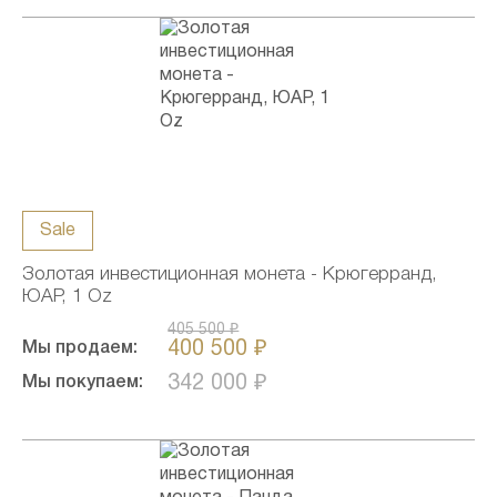
Sale
Золотая инвестиционная монета - Крюгерранд,
ЮАР, 1 Oz
405 500 ₽
400 500 ₽
Мы продаем:
342 000 ₽
Мы покупаем: