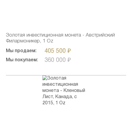
Золотая инвестиционная монета - Австрийский
Филармоникер, 1 Oz
405 500 ₽
Мы продаем:
360 000 ₽
Мы покупаем: