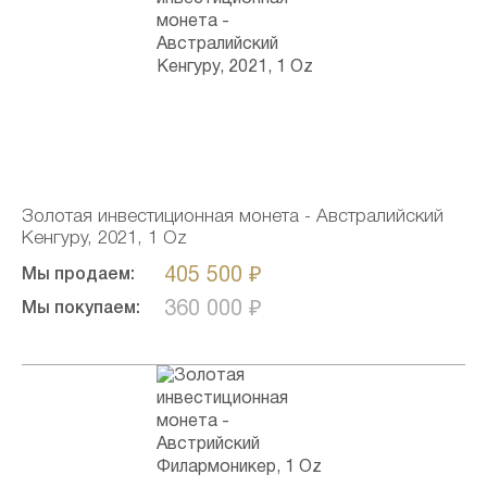
Золотая инвестиционная монета - Австралийский
Кенгуру, 2021, 1 Oz
405 500 ₽
Мы продаем:
360 000 ₽
Мы покупаем: