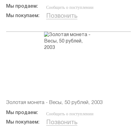
Мы продаем:
Сообщить о поступлении
Позвонить
Мы покупаем:
Золотая монета - Весы, 50 рублей, 2003
Мы продаем:
Сообщить о поступлении
Позвонить
Мы покупаем: