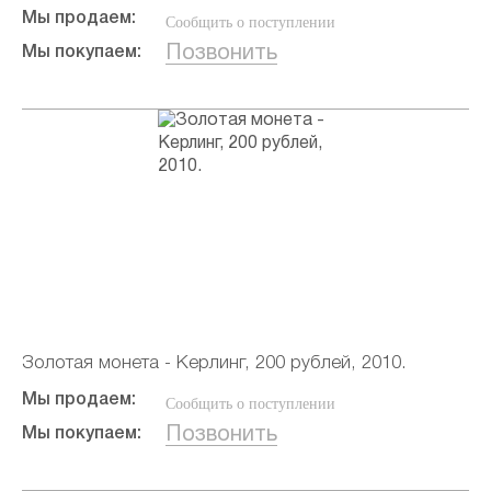
Мы продаем:
Сообщить о поступлении
Позвонить
Мы покупаем:
Золотая монета - Керлинг, 200 рублей, 2010.
Мы продаем:
Сообщить о поступлении
Позвонить
Мы покупаем: