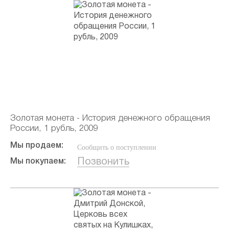
Золотая монета - История денежного обращения
России, 1 рубль, 2009
Мы продаем:
Сообщить о поступлении
Позвонить
Мы покупаем: