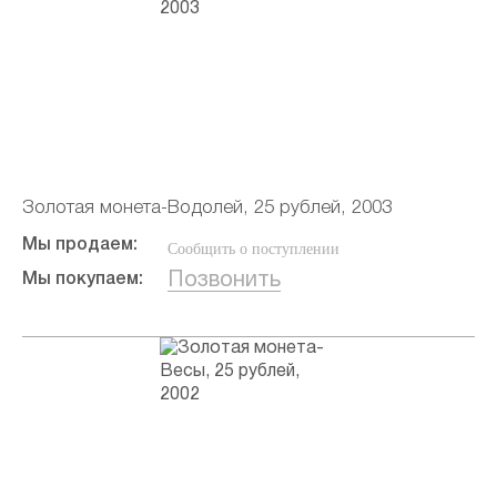
Золотая монета-Водолей, 25 рублей, 2003
Мы продаем:
Сообщить о поступлении
Позвонить
Мы покупаем: