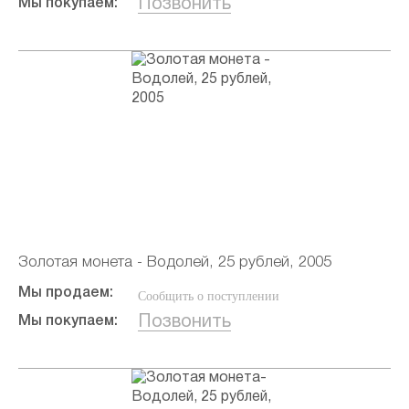
Позвонить
Мы покупаем:
Золотая монета - Водолей, 25 рублей, 2005
Мы продаем:
Сообщить о поступлении
Позвонить
Мы покупаем: