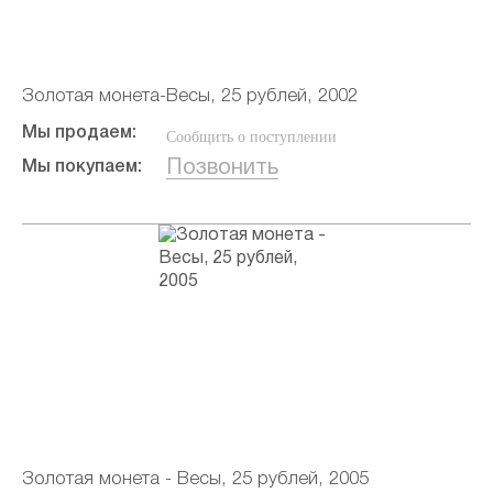
Золотая монета-Весы, 25 рублей, 2002
Мы продаем:
Сообщить о поступлении
Позвонить
Мы покупаем:
Золотая монета - Весы, 25 рублей, 2005