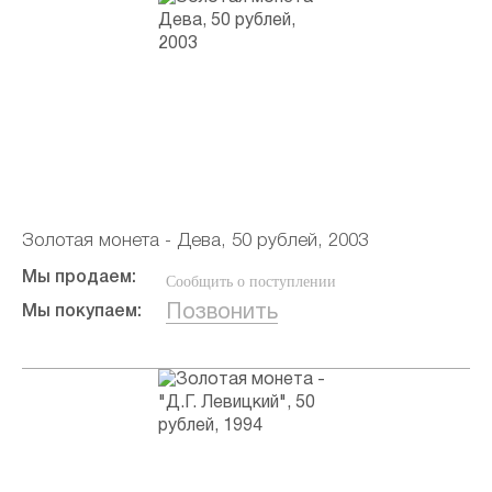
Золотая монета - Дева, 50 рублей, 2003
Мы продаем:
Сообщить о поступлении
Позвонить
Мы покупаем: