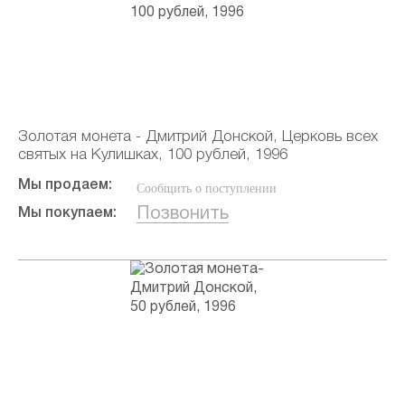
Золотая монета - Дмитрий Донской, Церковь всех
святых на Кулишках, 100 рублей, 1996
Мы продаем:
Сообщить о поступлении
Позвонить
Мы покупаем: