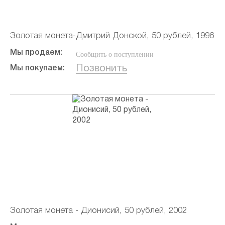
Золотая монета-Дмитрий Донской, 50 рублей, 1996
Мы продаем:
Сообщить о поступлении
Позвонить
Мы покупаем:
Золотая монета - Дионисий, 50 рублей, 2002