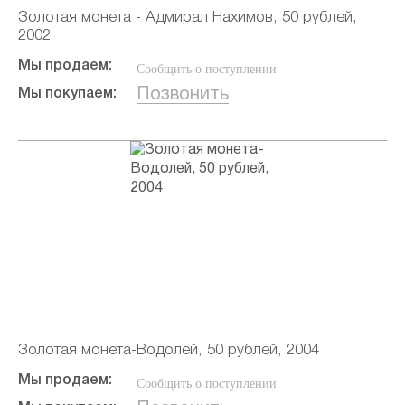
Золотая монета - Адмирал Нахимов, 50 рублей,
2002
Мы продаем:
Сообщить о поступлении
Позвонить
Мы покупаем:
Золотая монета-Водолей, 50 рублей, 2004
Мы продаем:
Сообщить о поступлении