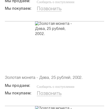
Мы продаем:
Сообщить о поступлении
Позвонить
Мы покупаем:
Золотая монета - Дева, 25 рублей, 2002.
Мы продаем:
Сообщить о поступлении
Позвонить
Мы покупаем: