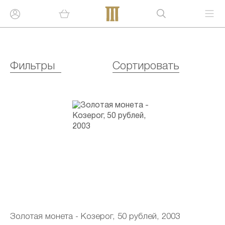
Фильтры
Сортировать
Золотая монета - Козерог, 50 рублей, 2003