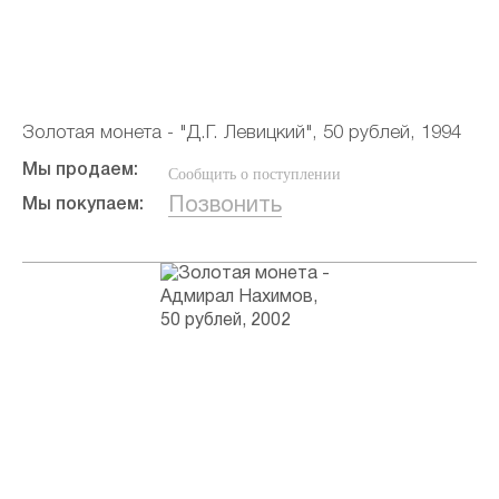
Золотая монета - "Д.Г. Левицкий", 50 рублей, 1994
Мы продаем:
Сообщить о поступлении
Позвонить
Мы покупаем: