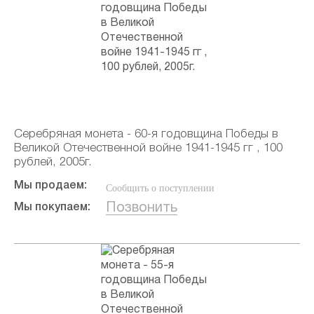
Серебряная монета - 60-я годовщина Победы в
Великой Отечественной войне 1941-1945 гг , 100
рублей, 2005г.
Мы продаем:
Сообщить о поступлении
Позвонить
Мы покупаем: