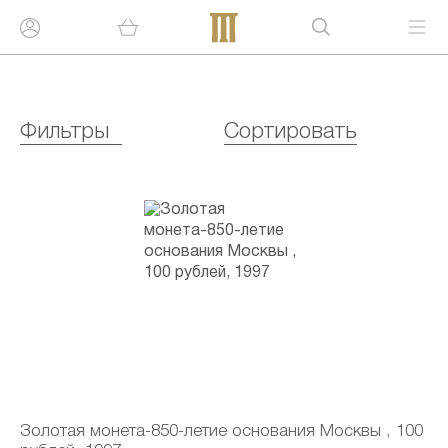
Фильтры
Сортировать
Золотая монета-850-летие основания Москвы , 100