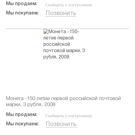
Мы продаем:
Сообщить о поступлении
Позвонить
Мы покупаем:
Монета -150-летие первой российской почтовой
марки, 3 рубля, 2008
Мы продаем:
Сообщить о поступлении
Позвонить
Мы покупаем: