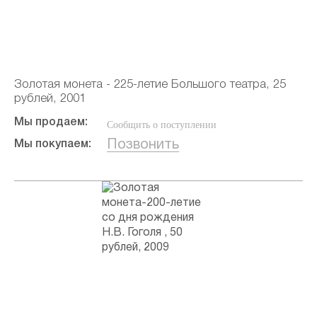
Золотая монета - 225-летие Большого театра, 25
рублей, 2001
Мы продаем:
Сообщить о поступлении
Позвонить
Мы покупаем: