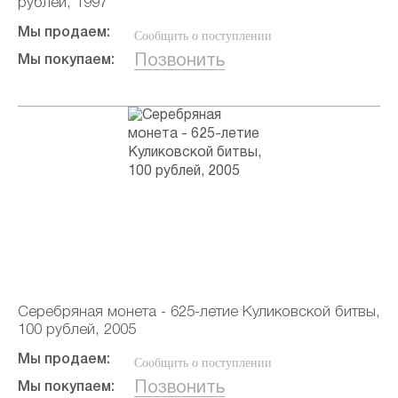
рублей, 1997
Мы продаем:
Сообщить о поступлении
Позвонить
Мы покупаем:
Серебряная монета - 625-летие Куликовской битвы,
100 рублей, 2005
Мы продаем:
Сообщить о поступлении
Позвонить
Мы покупаем: