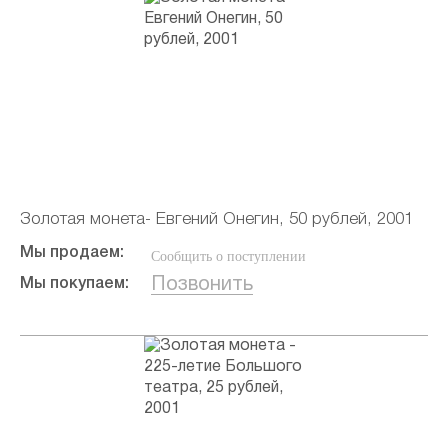
Золотая монета- Евгений Онегин, 50 рублей, 2001
Мы продаем:
Сообщить о поступлении
Позвонить
Мы покупаем: