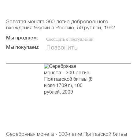
Золотая монета-360-летие добровольного
вхождения Якутии в Россию, 50 рублей, 1992
Мы продаем:
Сообщить о поступлении
Позвонить
Мы покупаем:
Серебряная монета - 300-летие Полтавской битвы