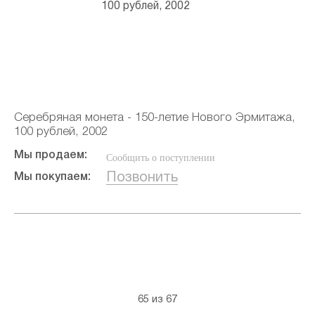
Серебряная монета - 150-летие Нового Эрмитажа,
100 рублей, 2002
Мы продаем:
Сообщить о поступлении
Позвонить
Мы покупаем:
65 из 67