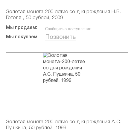
Золотая монета-200-летие со дня рождения Н.В.
Гоголя , 50 рублей, 2009
Мы продаем:
Сообщить о поступлении
Позвонить
Мы покупаем:
Золотая монета-200-летие со дня рождения А.С.
Пушкина, 50 рублей, 1999