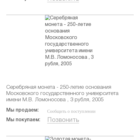
Серебряная монета - 250-летие основания
Московского государственного университета
имени М.В. Ломоносова , 3 рубля, 2005
Мы продаем:
Сообщить о поступлении
Позвонить
Мы покупаем: