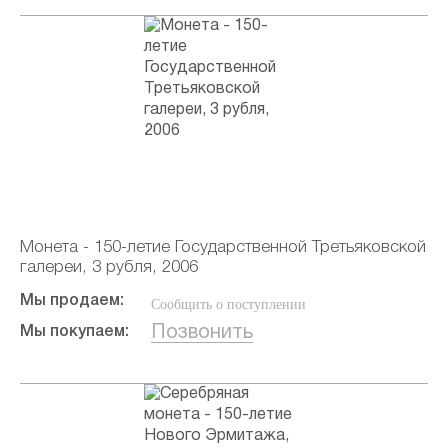
Монета - 150-летие Государственной Третьяковской
галереи, 3 рубля, 2006
Мы продаем:
Сообщить о поступлении
Позвонить
Мы покупаем: