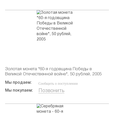
Золотая монета "60-я годовщина Победы в
Великой Отечественной войне", 50 рублей, 2005
Мы продаем:
Сообщить о поступлении
Позвонить
Мы покупаем: