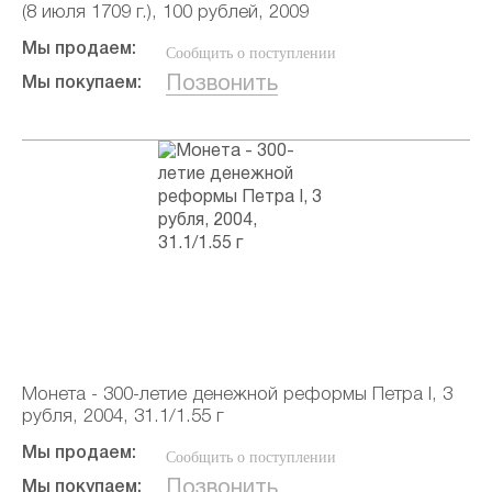
(8 июля 1709 г.), 100 рублей, 2009
Мы продаем:
Сообщить о поступлении
Позвонить
Мы покупаем:
Монета - 300-летие денежной реформы Петра I, 3
рубля, 2004, 31.1/1.55 г
Мы продаем:
Сообщить о поступлении
Позвонить
Мы покупаем: