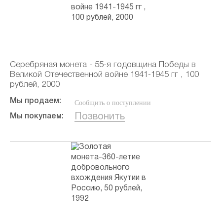
Серебряная монета - 55-я годовщина Победы в
Великой Отечественной войне 1941-1945 гг , 100
рублей, 2000
Мы продаем:
Сообщить о поступлении
Позвонить
Мы покупаем: