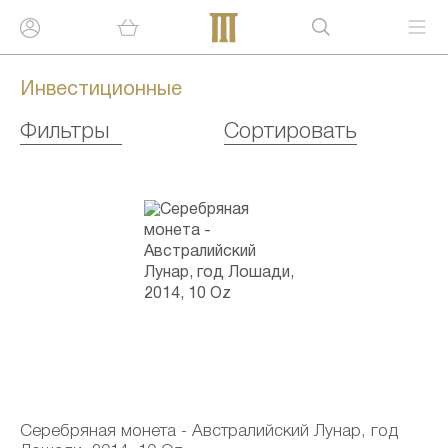
Инвестиционные
Фильтры
Сортировать
Серебряная монета - Австралийский Лунар, год