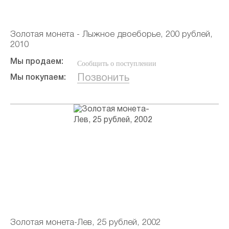
Золотая монета - Лыжное двоеборье, 200 рублей,
2010
Мы продаем:
Сообщить о поступлении
Позвонить
Мы покупаем:
Золотая монета-Лев, 25 рублей, 2002