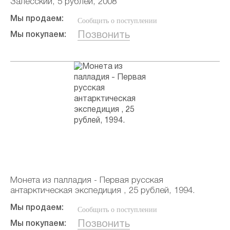
Залесский, 5 рублей, 2008
Мы продаем:
Сообщить о поступлении
Позвонить
Мы покупаем:
Монета из палладия - Первая русская
антарктическая экспедиция , 25 рублей, 1994.
Мы продаем:
Сообщить о поступлении
Позвонить
Мы покупаем: