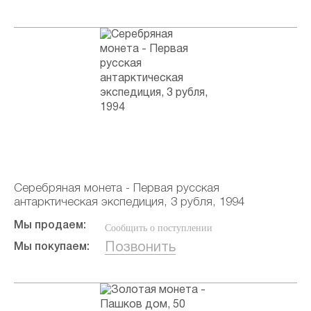
Серебряная монета - Первая русская
антарктическая экспедиция, 3 рубля, 1994
Мы продаем:
Сообщить о поступлении
Позвонить
Мы покупаем: