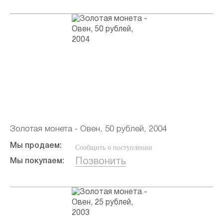
Золотая монета - Овен, 50 рублей, 2004
Мы продаем:
Сообщить о поступлении
Позвонить
Мы покупаем: