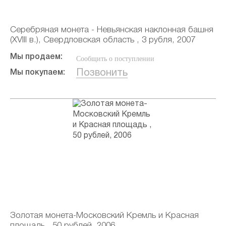
Серебряная монета - Невьянская наклонная башня
(XVIII в.), Свердловская область , 3 рубля, 2007
Мы продаем:
Сообщить о поступлении
Позвонить
Мы покупаем:
Золотая монета-Московский Кремль и Красная
площадь , 50 рублей, 2006