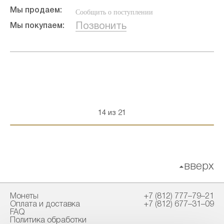
Мы продаем:
Сообщить о поступлении
Позвонить
Мы покупаем:
14 из 21
вверх
Монеты
+7 (812) 777–79–21
Оплата и доставка
+7 (812) 677–31–09
FAQ
Политика обработки