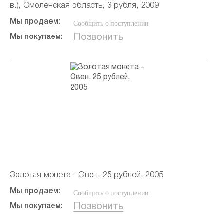
в.), Смоленская область, 3 рубля, 2009
Мы продаем:
Сообщить о поступлении
Позвонить
Мы покупаем:
Золотая монета - Овен, 25 рублей, 2005
Мы продаем:
Сообщить о поступлении
Позвонить
Мы покупаем: