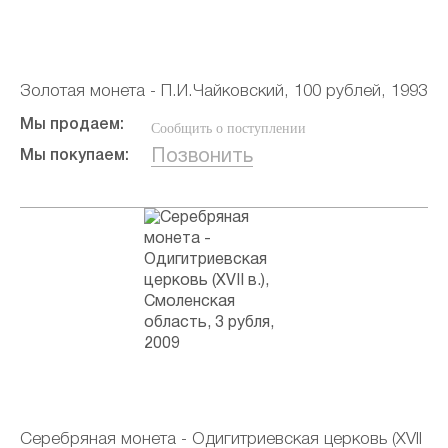
Золотая монета - П.И.Чайковский, 100 рублей, 1993
Мы продаем:
Сообщить о поступлении
Позвонить
Мы покупаем:
Серебряная монета - Одигитриевская церковь (XVII