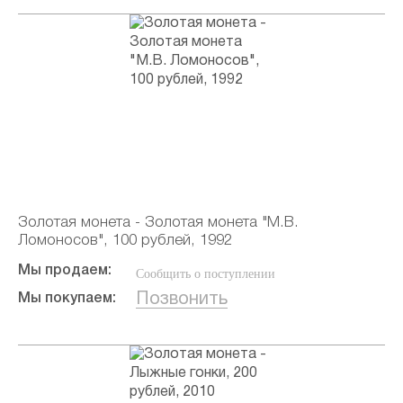
Золотая монета - Золотая монета "М.В.
Ломоносов", 100 рублей, 1992
Мы продаем:
Сообщить о поступлении
Позвонить
Мы покупаем: