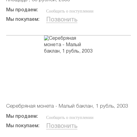
Мы продаем:
Сообщить о поступлении
Позвонить
Мы покупаем:
Серебряная монета - Малый баклан, 1 рубль, 2003
Мы продаем:
Сообщить о поступлении
Позвонить
Мы покупаем: