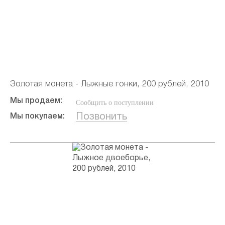
Золотая монета - Лыжные гонки, 200 рублей, 2010
Мы продаем:
Сообщить о поступлении
Позвонить
Мы покупаем: