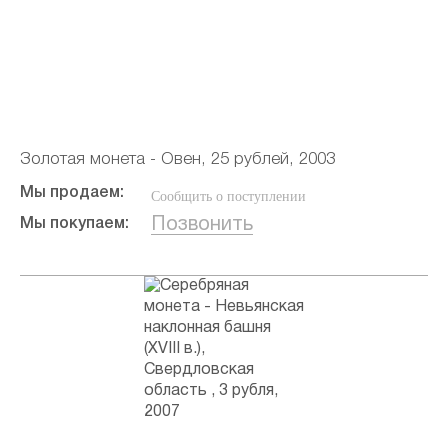
Золотая монета - Овен, 25 рублей, 2003
Мы продаем:
Сообщить о поступлении
Позвонить
Мы покупаем: