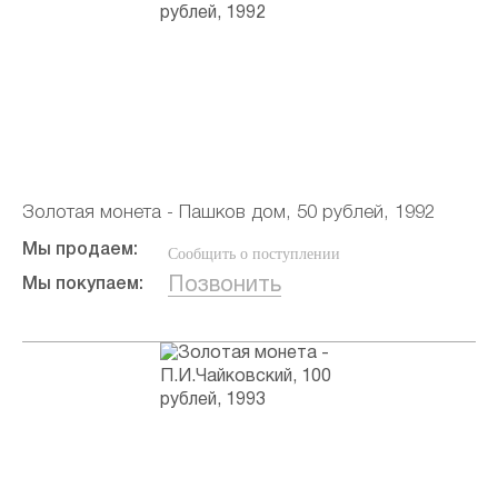
Золотая монета - Пашков дом, 50 рублей, 1992
Мы продаем:
Сообщить о поступлении
Позвонить
Мы покупаем: