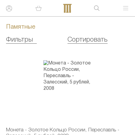
Памятные
Фильтры
Сортировать
Монета - Золотое Кольцо России, Переславль -