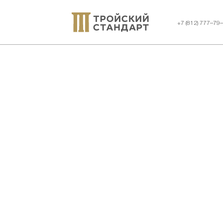
+7 (812) 777–79