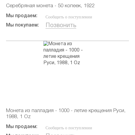
Серебряная монета - 50 копеек, 1922
Мы продаем:
Сообщить о поступлении
Позвонить
Мы покупаем:
Монета из палладия - 1000 - летие крещения Руси,
1988, 1 Oz
Мы продаем:
Сообщить о поступлении