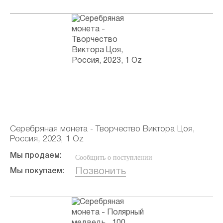
Серебряная монета - Творчество Виктора Цоя,
Россия, 2023, 1 Oz
Мы продаем:
Сообщить о поступлении
Позвонить
Мы покупаем: