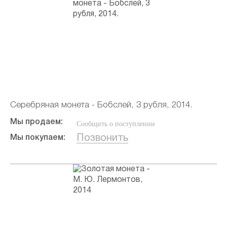
Серебряная монета - Бобслей, 3 рубля, 2014.
Мы продаем:
Сообщить о поступлении
Позвонить
Мы покупаем: