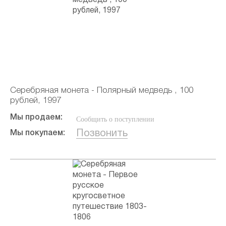
Серебряная монета - Полярный медведь , 100
рублей, 1997
Мы продаем:
Сообщить о поступлении
Позвонить
Мы покупаем: