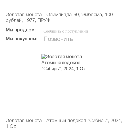
Золотая монета - Олимпиада-80, Эмблема, 100
рублей, 1977, ПРУФ
Мы продаем:
Сообщить о поступлении
Позвонить
Мы покупаем:
Золотая монета - Атомный ледокол "Сибирь", 2024,
1 Oz