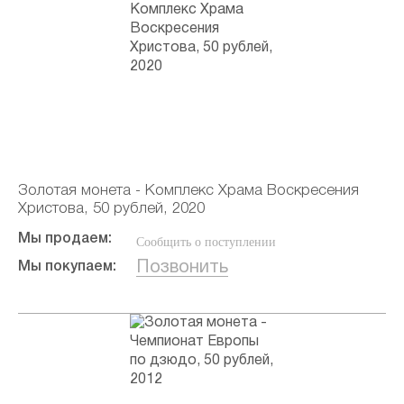
Золотая монета - Комплекс Храма Воскресения
Христова, 50 рублей, 2020
Мы продаем:
Сообщить о поступлении
Позвонить
Мы покупаем: