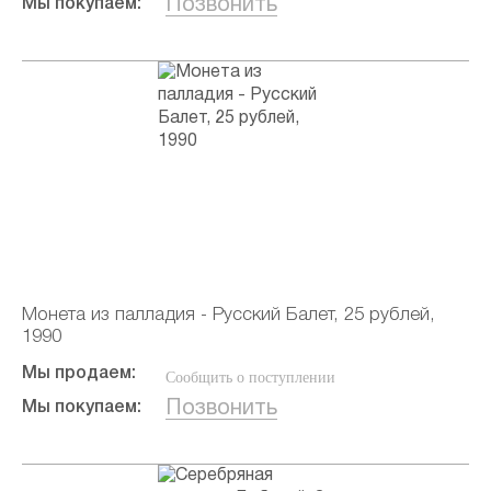
Позвонить
Мы покупаем:
Монета из палладия - Русский Балет, 25 рублей,
1990
Мы продаем:
Сообщить о поступлении
Позвонить
Мы покупаем: