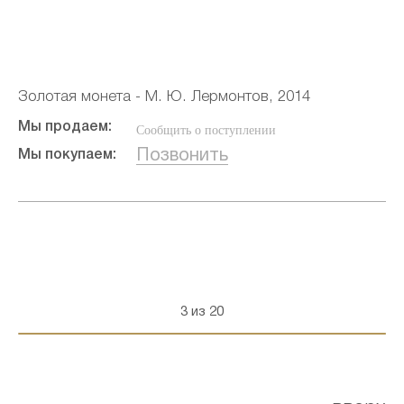
Золотая монета - М. Ю. Лермонтов, 2014
Мы продаем:
Сообщить о поступлении
Позвонить
Мы покупаем:
3 из 20