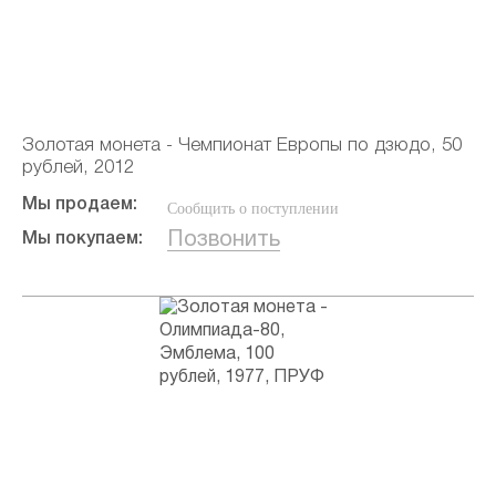
Золотая монета - Чемпионат Европы по дзюдо, 50
рублей, 2012
Мы продаем:
Сообщить о поступлении
Позвонить
Мы покупаем: