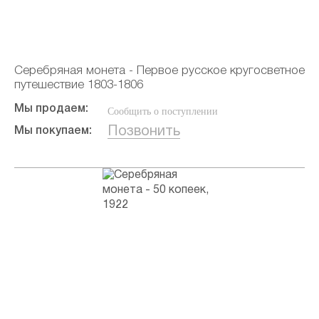
Серебряная монета - Первое русское кругосветное
путешествие 1803-1806
Мы продаем:
Сообщить о поступлении
Позвонить
Мы покупаем: