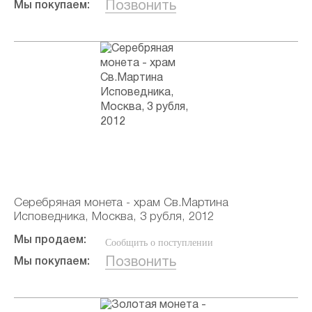
Позвонить
Мы покупаем:
Серебряная монета - храм Св.Мартина
Исповедника, Москва, 3 рубля, 2012
Мы продаем:
Сообщить о поступлении
Позвонить
Мы покупаем: