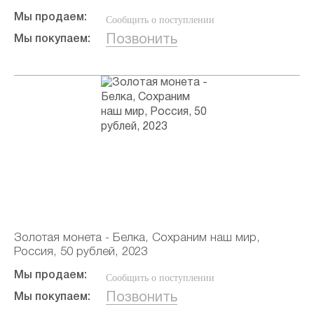
Мы продаем:
Сообщить о поступлении
Позвонить
Мы покупаем:
Золотая монета - Белка, Сохраним наш мир,
Россия, 50 рублей, 2023
Мы продаем:
Сообщить о поступлении
Позвонить
Мы покупаем: