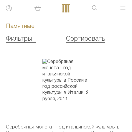
Памятные
Фильтры
Сортировать
Серебряная монета - год итальянской культуры в