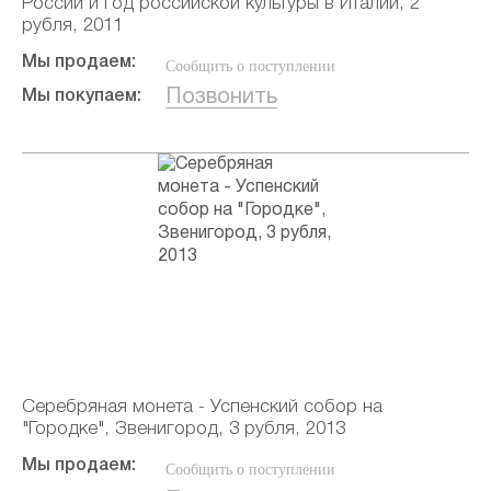
России и год российской культуры в Италии, 2
рубля, 2011
Мы продаем:
Сообщить о поступлении
Позвонить
Мы покупаем:
Серебряная монета - Успенский собор на
"Городке", Звенигород, 3 рубля, 2013
Мы продаем:
Сообщить о поступлении