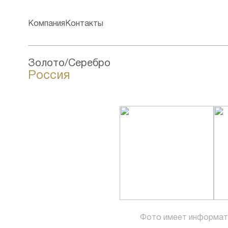
Компания
Контакты
Золото/Серебро
Россия
Фото имеет информат