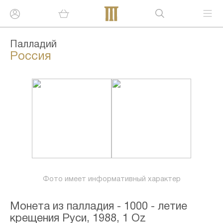
Палладий
Россия
Фото имеет информативный характер
Монета из палладия - 1000 - летие
крещения Руси, 1988, 1 Oz