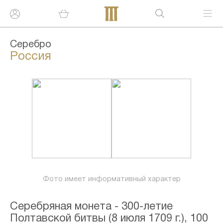
Серебро
Россия
Фото имеет информативный характер
Серебряная монета - 300-летие
Полтавской битвы (8 июля 1709 г.), 100