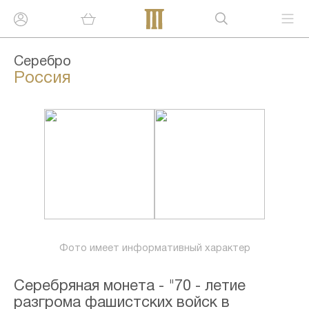
Серебро
Россия
Фото имеет информативный характер
Серебряная монета - "70 - летие
разгрома фашистских войск в