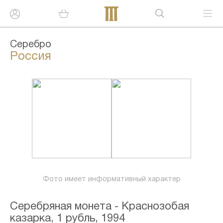
Серебро
Россия
Фото имеет информативный характер
Серебряная монета - Краснозобая
казарка, 1 рубль, 1994