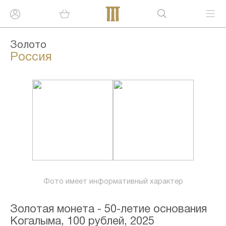
Золото
Россия
Фото имеет информативный характер
Золотая монета - 50-летие основания
Когалыма, 100 рублей, 2025