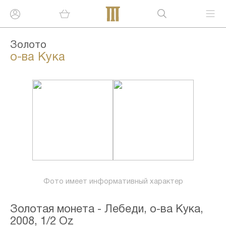
Золото
о-ва Кука
Фото имеет информативный характер
Золотая монета - Лебеди, о-ва Кука,
2008, 1/2 Oz