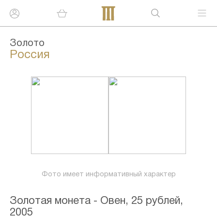
Золото
Россия
Фото имеет информативный характер
Золотая монета - Овен, 25 рублей,
2005