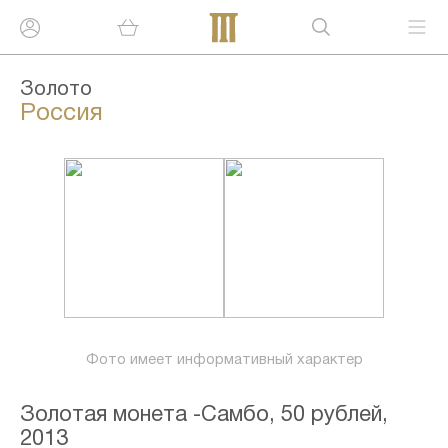
Золото
Россия
Фото имеет информативный характер
Золотая монета -Самбо, 50 рублей,
2013