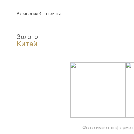
Компания
Контакты
Золото
Китай
Фото имеет информат