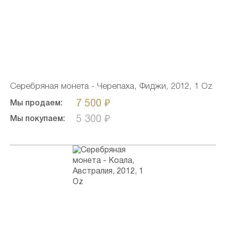
Серебряная монета - Черепаха, Фиджи, 2012, 1 Oz
7 500 ₽
Мы продаем:
5 300 ₽
Мы покупаем: