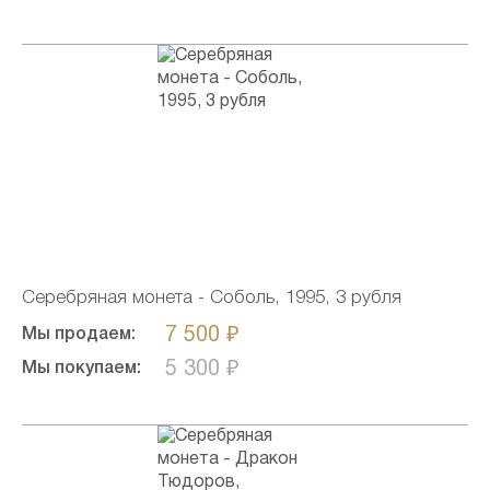
Серебряная монета - Соболь, 1995, 3 рубля
7 500 ₽
Мы продаем:
5 300 ₽
Мы покупаем: