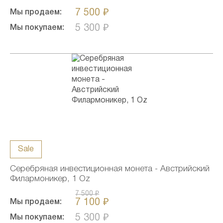
7 500 ₽
Мы продаем:
5 300 ₽
Мы покупаем:
Sale
Серебряная инвестиционная монета - Австрийский
Филармоникер, 1 Oz
7 500 ₽
7 100 ₽
Мы продаем:
5 300 ₽
Мы покупаем: