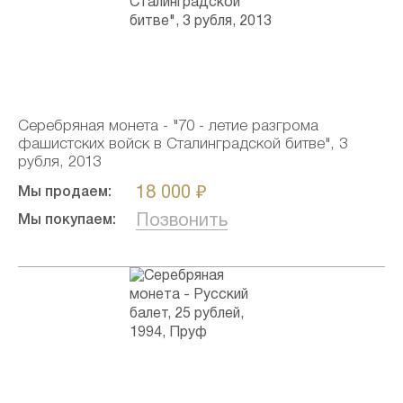
Серебряная монета - "70 - летие разгрома
фашистских войск в Сталинградской битве", 3
рубля, 2013
18 000 ₽
Мы продаем:
Позвонить
Мы покупаем: