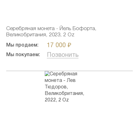
Серебряная монета - Йель Бофорта,
Великобритания, 2023, 2 Oz
17 000 ₽
Мы продаем:
Позвонить
Мы покупаем: