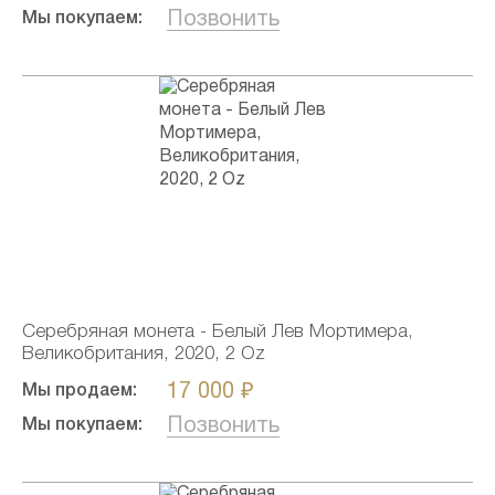
Позвонить
Мы покупаем:
Серебряная монета - Белый Лев Мортимера,
Великобритания, 2020, 2 Oz
17 000 ₽
Мы продаем:
Позвонить
Мы покупаем: