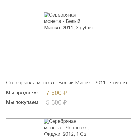
Серебряная монета - Белый Мишка, 2011, 3 рубля
7 500 ₽
Мы продаем:
5 300 ₽
Мы покупаем: