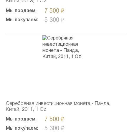
Китай, 2013, 1 Oz
7 500 ₽
Мы продаем:
5 300 ₽
Мы покупаем:
Серебряная инвестиционная монета - Панда,
Китай, 2011, 1 Oz
7 500 ₽
Мы продаем:
5 300 ₽
Мы покупаем: