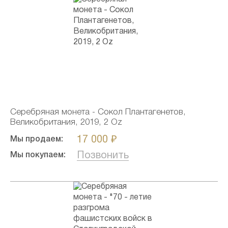
Серебряная монета - Сокол Плантагенетов,
Великобритания, 2019, 2 Oz
17 000 ₽
Мы продаем:
Позвонить
Мы покупаем: