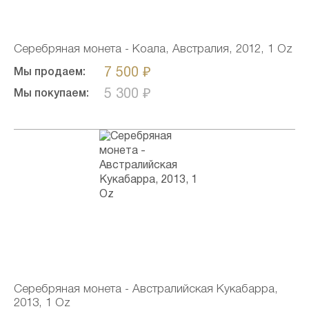
Серебряная монета - Коала, Австралия, 2012, 1 Oz
7 500 ₽
Мы продаем:
5 300 ₽
Мы покупаем:
Серебряная монета - Австралийская Кукабарра,
2013, 1 Oz