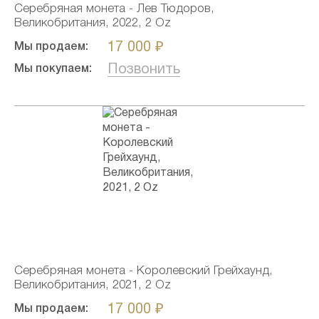
Серебряная монета - Лев Тюдоров,
Великобритания, 2022, 2 Oz
17 000 ₽
Мы продаем:
Позвонить
Мы покупаем:
Серебряная монета - Королевский Грейхаунд,
Великобритания, 2021, 2 Oz
17 000 ₽
Мы продаем: