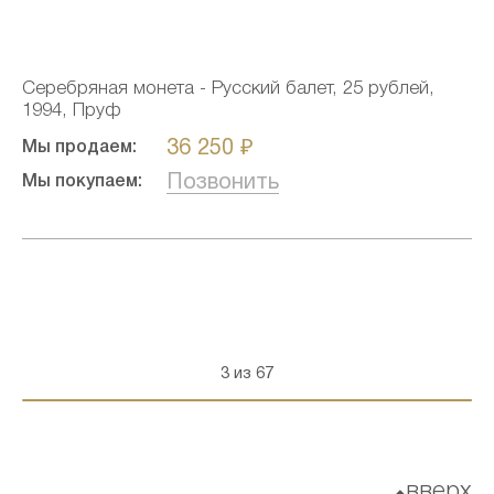
Серебряная монета - Русский балет, 25 рублей,
1994, Пруф
36 250 ₽
Мы продаем:
Позвонить
Мы покупаем:
3 из 67
вверх