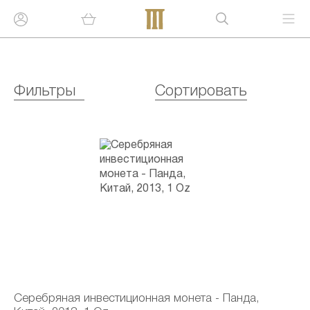
Фильтры
Сортировать
Серебряная инвестиционная монета - Панда,