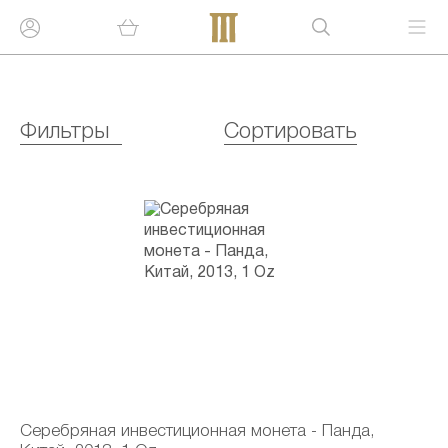
Фильтры
Сортировать
Серебряная инвестиционная монета - Панда,