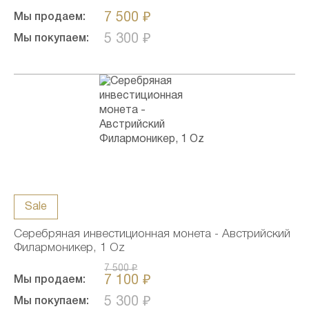
7 500 ₽
Мы продаем:
5 300 ₽
Мы покупаем:
Sale
Серебряная инвестиционная монета - Австрийский
Филармоникер, 1 Oz
7 500 ₽
7 100 ₽
Мы продаем:
5 300 ₽
Мы покупаем: