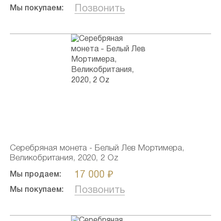
Позвонить
Мы покупаем:
Серебряная монета - Белый Лев Мортимера,
Великобритания, 2020, 2 Oz
17 000 ₽
Мы продаем:
Позвонить
Мы покупаем: