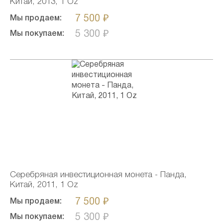
Китай, 2013, 1 Oz
7 500 ₽
Мы продаем:
5 300 ₽
Мы покупаем:
Серебряная инвестиционная монета - Панда,
Китай, 2011, 1 Oz
7 500 ₽
Мы продаем:
5 300 ₽
Мы покупаем: