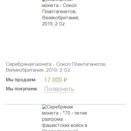
Серебряная монета - Сокол Плантагенетов,
Великобритания, 2019, 2 Oz
17 000 ₽
Мы продаем:
Позвонить
Мы покупаем: