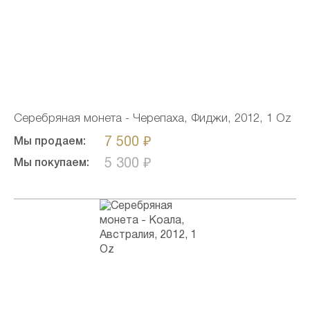
Серебряная монета - Черепаха, Фиджи, 2012, 1 Oz
7 500 ₽
Мы продаем:
5 300 ₽
Мы покупаем: