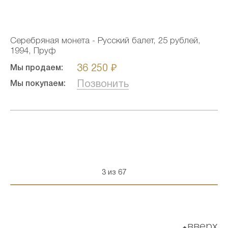
Серебряная монета - Русский балет, 25 рублей,
1994, Пруф
36 250 ₽
Мы продаем:
Позвонить
Мы покупаем:
3 из 67
вверх