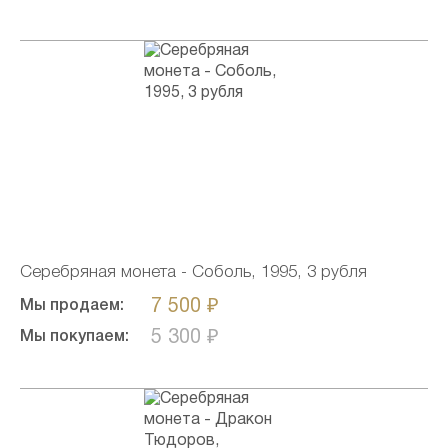
Серебряная монета - Соболь, 1995, 3 рубля
7 500 ₽
Мы продаем:
5 300 ₽
Мы покупаем: