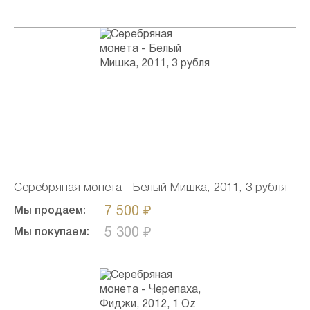
Серебряная монета - Белый Мишка, 2011, 3 рубля
7 500 ₽
Мы продаем:
5 300 ₽
Мы покупаем: