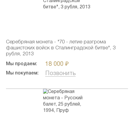
Серебряная монета - "70 - летие разгрома
фашистских войск в Сталинградской битве", 3
рубля, 2013
18 000 ₽
Мы продаем:
Позвонить
Мы покупаем: