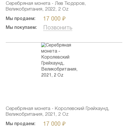
Серебряная монета - Лев Тюдоров,
Великобритания, 2022, 2 Oz
17 000 ₽
Мы продаем:
Позвонить
Мы покупаем:
Серебряная монета - Королевский Грейхаунд,
Великобритания, 2021, 2 Oz
17 000 ₽
Мы продаем: