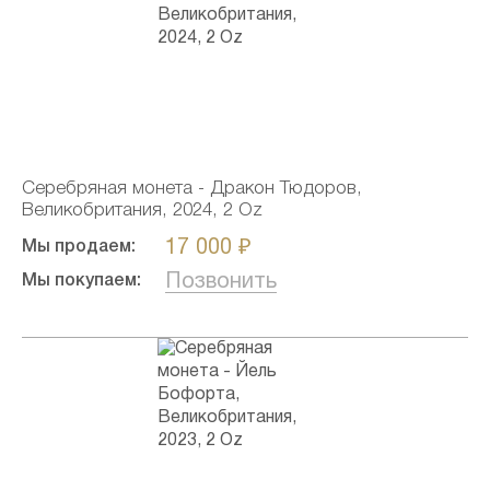
Серебряная монета - Дракон Тюдоров,
Великобритания, 2024, 2 Oz
17 000 ₽
Мы продаем:
Позвонить
Мы покупаем: