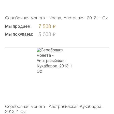
Серебряная монета - Коала, Австралия, 2012, 1 Oz
7 500 ₽
Мы продаем:
5 300 ₽
Мы покупаем:
Серебряная монета - Австралийская Кукабарра,
2013, 1 Oz