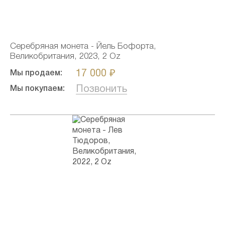
Серебряная монета - Йель Бофорта,
Великобритания, 2023, 2 Oz
17 000 ₽
Мы продаем:
Позвонить
Мы покупаем: