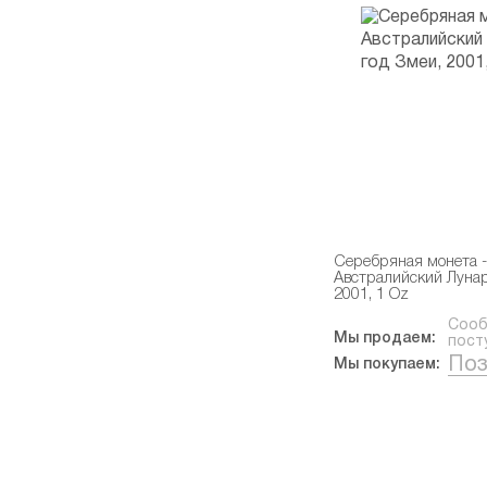
Серебряная монета -
Австралийский Лунар
2001, 1 Oz
Сооб
Мы продаем:
пост
Поз
Мы покупаем: