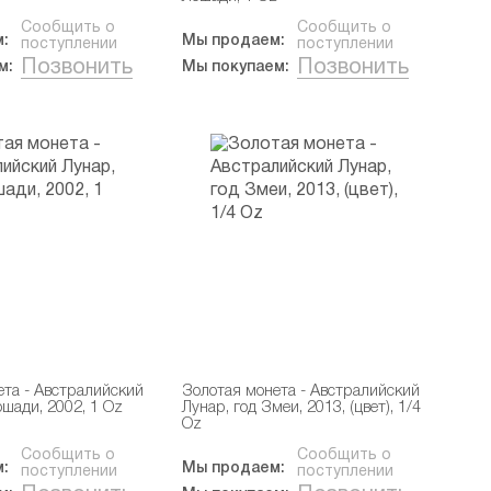
Сообщить о
Сообщить о
:
Мы продаем:
поступлении
поступлении
Позвонить
Позвонить
м:
Мы покупаем:
ета - Австралийский
Золотая монета - Австралийский
ошади, 2002, 1 Oz
Лунар, год Змеи, 2013, (цвет), 1/4
Oz
Сообщить о
Сообщить о
:
Мы продаем:
поступлении
поступлении