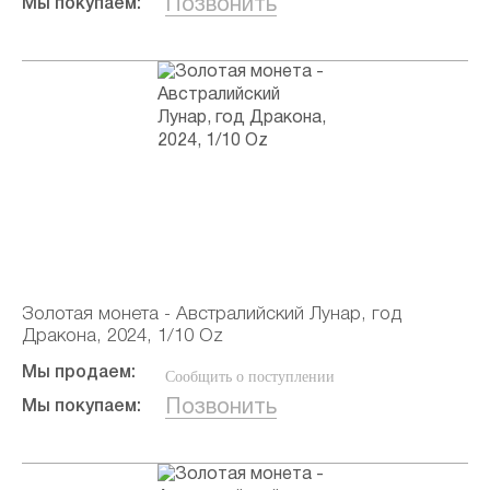
Позвонить
Мы покупаем:
Золотая монета - Австралийский Лунар, год
Дракона, 2024, 1/10 Oz
Мы продаем:
Сообщить о поступлении
Позвонить
Мы покупаем: