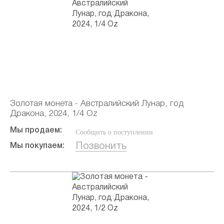
Золотая монета - Австралийский Лунар, год
Дракона, 2024, 1/4 Oz
Мы продаем:
Сообщить о поступлении
Позвонить
Мы покупаем: