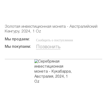
Золотая инвестиционная монета - Австралийский
Кенгуру, 2024, 1 Oz
Мы продаем:
Сообщить о поступлении
Позвонить
Мы покупаем: