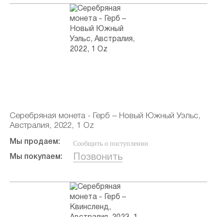
Серебряная монета - Герб – Новый Южный Уэльс,
Австралия, 2022, 1 Oz
Мы продаем:
Сообщить о поступлении
Позвонить
Мы покупаем: