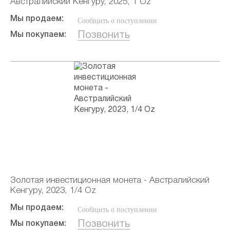
Австралийский Кенгуру, 2025, 1 Oz
Мы продаем:
Сообщить о поступлении
Позвонить
Мы покупаем:
Золотая инвестиционная монета - Австралийский
Кенгуру, 2023, 1/4 Oz
Мы продаем:
Сообщить о поступлении
Позвонить
Мы покупаем: