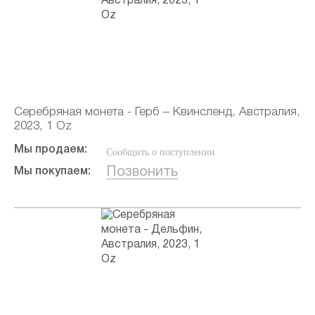
Серебряная монета - Герб – Квинсленд, Австралия,
2023, 1 Oz
Мы продаем:
Сообщить о поступлении
Позвонить
Мы покупаем: