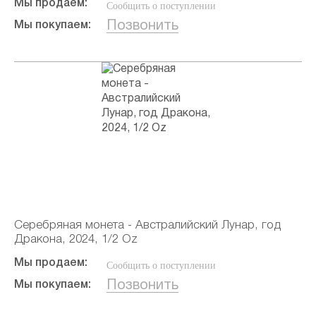
Мы продаем:
Сообщить о поступлении
Позвонить
Мы покупаем:
Серебряная монета - Австралийский Лунар, год
Дракона, 2024, 1/2 Oz
Мы продаем:
Сообщить о поступлении
Позвонить
Мы покупаем: