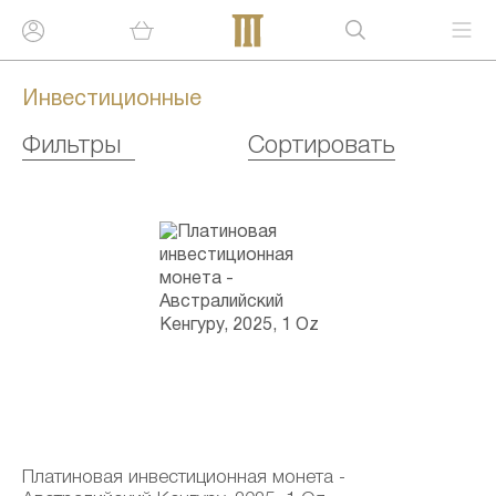
Инвестиционные
Фильтры
Сортировать
Платиновая инвестиционная монета -