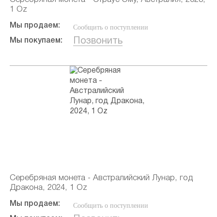
1 Oz
Мы продаем:
Сообщить о поступлении
Позвонить
Мы покупаем:
Серебряная монета - Австралийский Лунар, год
Дракона, 2024, 1 Oz
Мы продаем:
Сообщить о поступлении