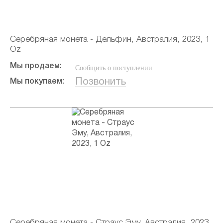
Серебряная монета - Дельфин, Австралия, 2023, 1
Oz
Мы продаем:
Сообщить о поступлении
Позвонить
Мы покупаем:
Серебряная монета - Страус Эму, Австралия, 2023,