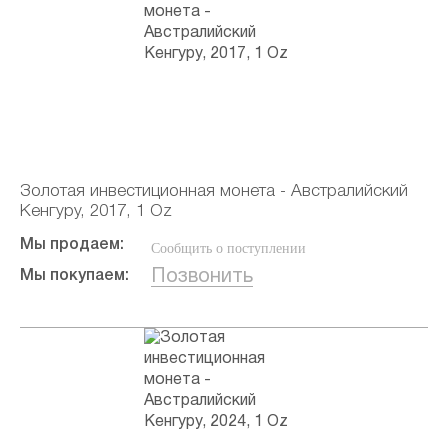
Золотая инвестиционная монета - Австралийский
Кенгуру, 2017, 1 Oz
Мы продаем:
Сообщить о поступлении
Позвонить
Мы покупаем: