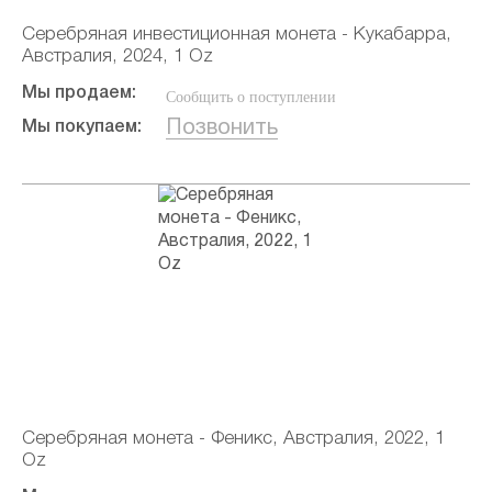
Серебряная инвестиционная монета - Кукабарра,
Австралия, 2024, 1 Oz
Мы продаем:
Сообщить о поступлении
Позвонить
Мы покупаем:
Серебряная монета - Феникс, Австралия, 2022, 1
Oz