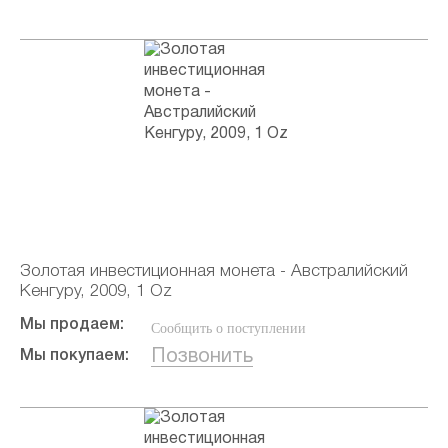
Золотая инвестиционная монета - Австралийский
Кенгуру, 2009, 1 Oz
Мы продаем:
Сообщить о поступлении
Позвонить
Мы покупаем: