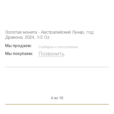
Золотая монета - Австралийский Лунар, год
Дракона, 2024, 1/2 Oz
Мы продаем:
Сообщить о поступлении
Позвонить
Мы покупаем:
4 из 16