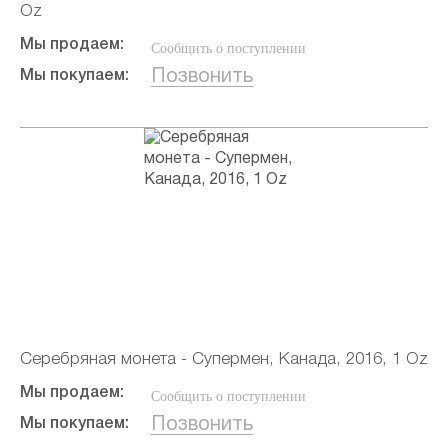
Oz
Мы продаем:
Сообщить о поступлении
Позвонить
Мы покупаем:
Серебряная монета - Супермен, Канада, 2016, 1 Oz
Мы продаем:
Сообщить о поступлении
Позвонить
Мы покупаем: