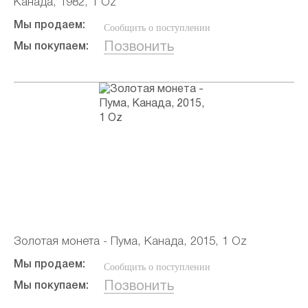
Канада, 1982, 1 Oz
Мы продаем:
Сообщить о поступлении
Позвонить
Мы покупаем:
Золотая монета - Пума, Канада, 2015, 1 Oz
Мы продаем:
Сообщить о поступлении
Позвонить
Мы покупаем: