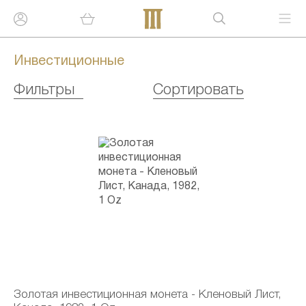
Инвестиционные
Фильтры
Сортировать
Золотая инвестиционная монета - Кленовый Лист,