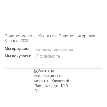
Золотая монета - Клондайк, Золотая лихорадка,
Канада, 2022.
Мы продаем:
Сообщить о поступлении
Позвонить
Мы покупаем: