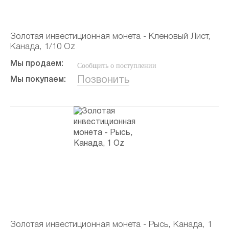
Золотая инвестиционная монета - Кленовый Лист,
Канада, 1/10 Oz
Мы продаем:
Сообщить о поступлении
Позвонить
Мы покупаем:
Золотая инвестиционная монета - Рысь, Канада, 1