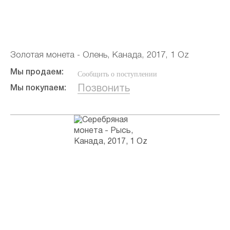
Золотая монета - Олень, Канада, 2017, 1 Oz
Мы продаем:
Сообщить о поступлении
Позвонить
Мы покупаем: