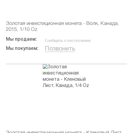
Золотая инвестиционная монета - Волк, Канада,
2015, 1/10 Oz
Мы продаем:
Сообщить о поступлении
Позвонить
Мы покупаем:
Золотая инвестиционная монета - Кленовый Лист,