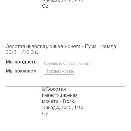
Золотая инвестиционная монета - Пума, Канада,
2016, 1/10 Oz.
Мы продаем:
Сообщить о поступлении
Позвонить
Мы покупаем: