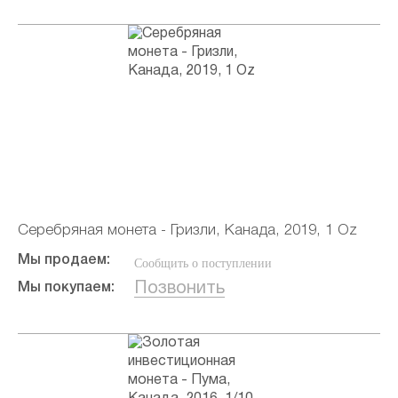
Серебряная монета - Гризли, Канада, 2019, 1 Oz
Мы продаем:
Сообщить о поступлении
Позвонить
Мы покупаем: