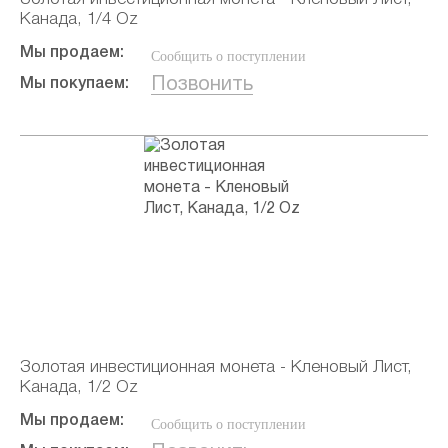
Канада, 1/4 Oz
Мы продаем:
Сообщить о поступлении
Позвонить
Мы покупаем:
Золотая инвестиционная монета - Кленовый Лист,
Канада, 1/2 Oz
Мы продаем:
Сообщить о поступлении