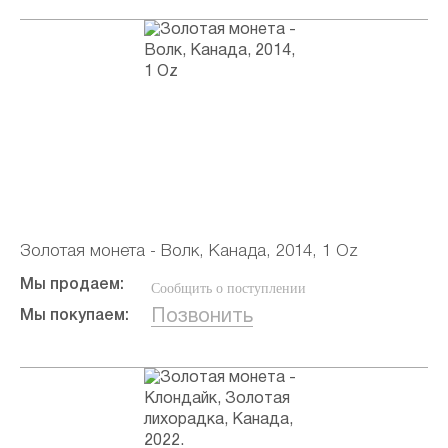
Золотая монета - Волк, Канада, 2014, 1 Oz
Мы продаем:
Сообщить о поступлении
Позвонить
Мы покупаем: