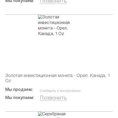
Позвонить
Мы покупаем:
Золотая инвестиционная монета - Орел, Канада, 1
Oz
Мы продаем:
Сообщить о поступлении
Позвонить
Мы покупаем: