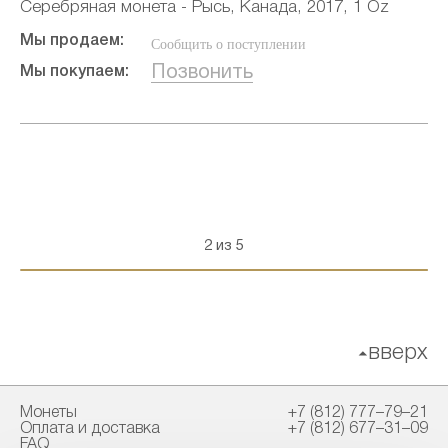
Серебряная монета - Рысь, Канада, 2017, 1 Oz
Мы продаем:
Сообщить о поступлении
Позвонить
Мы покупаем:
2 из 5
вверх
Монеты
+7 (812) 777–79–21
Оплата и доставка
+7 (812) 677–31–09
FAQ