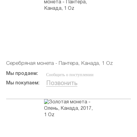
Серебряная монета - Пантера, Канада, 1 Oz
Мы продаем:
Сообщить о поступлении
Позвонить
Мы покупаем: