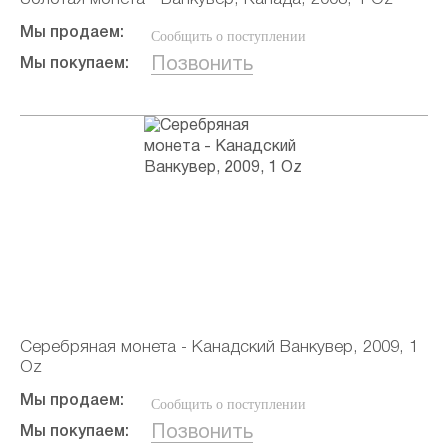
Мы продаем:
Сообщить о поступлении
Позвонить
Мы покупаем:
Серебряная монета - Канадский Ванкувер, 2009, 1
Oz
Мы продаем:
Сообщить о поступлении
Позвонить
Мы покупаем: