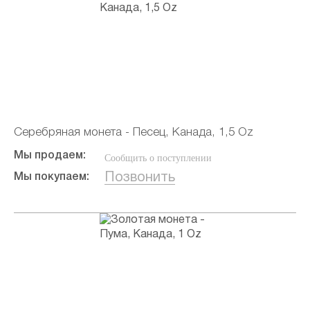
Серебряная монета - Песец, Канада, 1,5 Oz
Мы продаем:
Сообщить о поступлении
Позвонить
Мы покупаем: