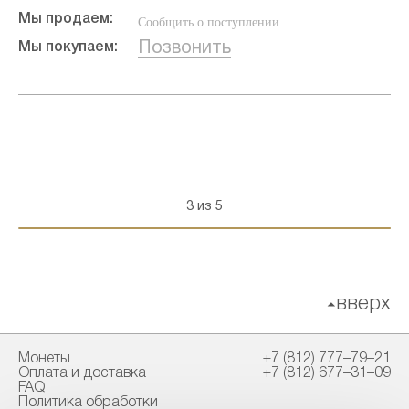
Мы продаем:
Сообщить о поступлении
Позвонить
Мы покупаем:
3 из 5
вверх
Монеты
+7 (812) 777–79–21
Оплата и доставка
+7 (812) 677–31–09
FAQ
Политика обработки