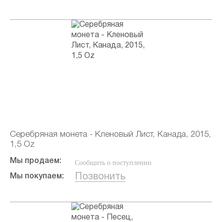
Серебряная монета - Кленовый Лист, Канада, 2015,
1,5 Oz
Мы продаем:
Сообщить о поступлении
Позвонить
Мы покупаем: