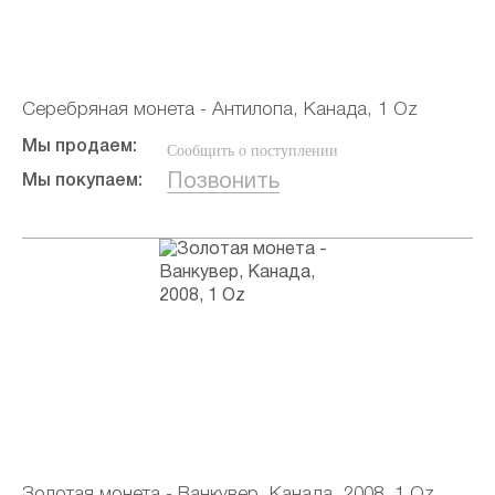
Серебряная монета - Антилопа, Канада, 1 Oz
Мы продаем:
Сообщить о поступлении
Позвонить
Мы покупаем:
Золотая монета - Ванкувер, Канада, 2008, 1 Oz