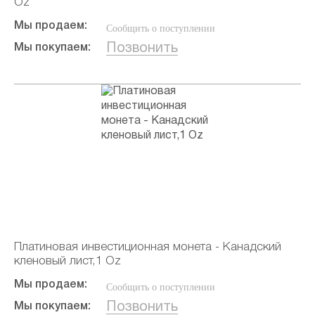
Oz
Мы продаем:
Сообщить о поступлении
Позвонить
Мы покупаем:
Платиновая инвестиционная монета - Канадский
кленовый лист,1 Oz
Мы продаем:
Сообщить о поступлении
Позвонить
Мы покупаем: