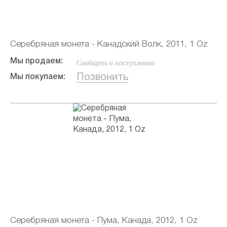
Серебряная монета - Канадский Волк, 2011, 1 Oz
Мы продаем:
Сообщить о поступлении
Позвонить
Мы покупаем:
Серебряная монета - Пума, Канада, 2012, 1 Oz