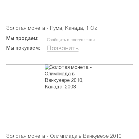
Золотая монета - Пума, Канада, 1 Oz
Мы продаем:
Сообщить о поступлении
Позвонить
Мы покупаем:
Золотая монета - Олимпиада в Ванкувере 2010,