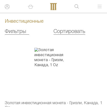
Инвестиционные
Фильтры
Сортировать
Золотая инвестиционная монета - Гризли, Канада, 1