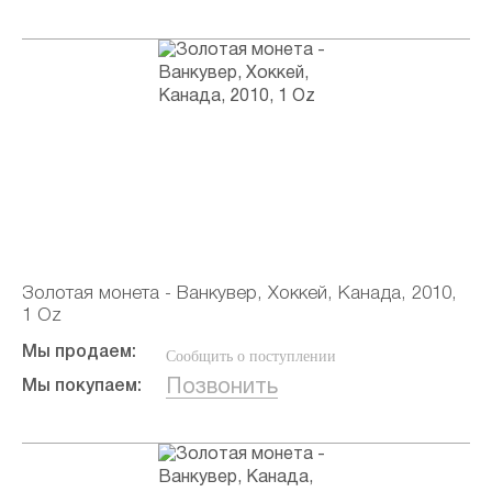
Золотая монета - Ванкувер, Хоккей, Канада, 2010,
1 Oz
Мы продаем:
Сообщить о поступлении
Позвонить
Мы покупаем: