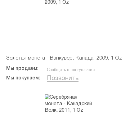
Золотая монета - Ванкувер, Канада, 2009, 1 Oz
Мы продаем:
Сообщить о поступлении
Позвонить
Мы покупаем: