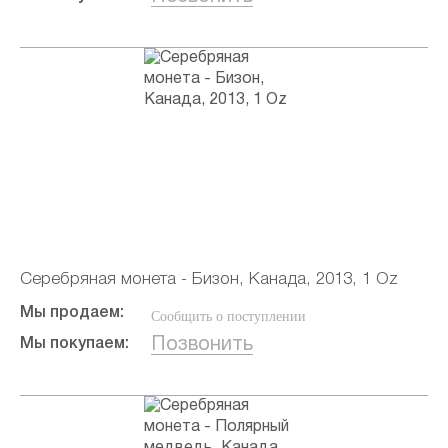
Серебряная монета - Бизон, Канада, 2013, 1 Oz
Мы продаем:
Сообщить о поступлении
Позвонить
Мы покупаем: