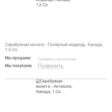
Серебряная монета - Полярный медведь, Канада,
1,5 Oz
Мы продаем:
Сообщить о поступлении
Позвонить
Мы покупаем: