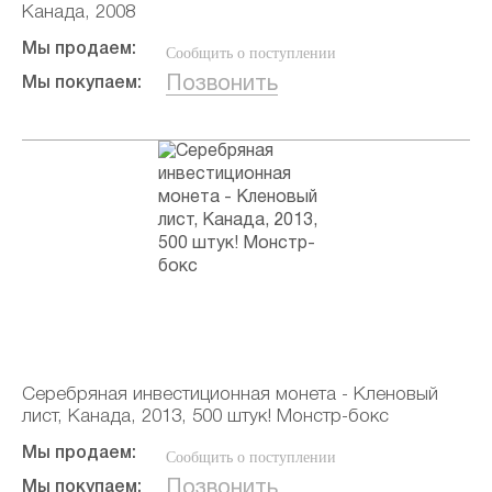
Канада, 2008
Мы продаем:
Сообщить о поступлении
Позвонить
Мы покупаем:
Серебряная инвестиционная монета - Кленовый
лист, Канада, 2013, 500 штук! Монстр-бокс
Мы продаем:
Сообщить о поступлении
Позвонить
Мы покупаем: