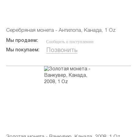
Серебряная монета - Антилопа, Канада, 1 Oz
Мы продаем:
Сообщить о поступлении
Позвонить
Мы покупаем:
Золотая монета - Ванкувер, Канада, 2008, 1 Oz