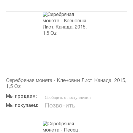
Серебряная монета - Кленовый Лист, Канада, 2015,
1,5 Oz
Мы продаем:
Сообщить о поступлении
Позвонить
Мы покупаем: