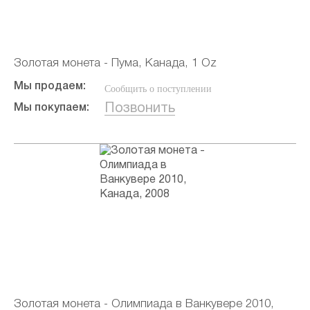
Золотая монета - Пума, Канада, 1 Oz
Мы продаем:
Сообщить о поступлении
Позвонить
Мы покупаем:
Золотая монета - Олимпиада в Ванкувере 2010,