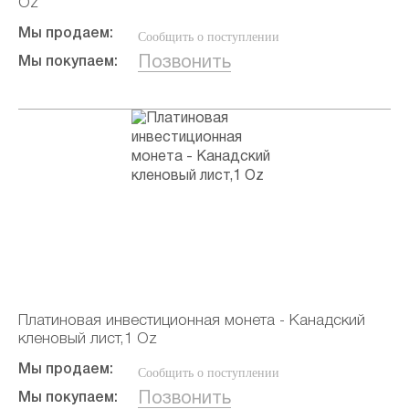
Oz
Мы продаем:
Сообщить о поступлении
Позвонить
Мы покупаем:
Платиновая инвестиционная монета - Канадский
кленовый лист,1 Oz
Мы продаем:
Сообщить о поступлении
Позвонить
Мы покупаем: