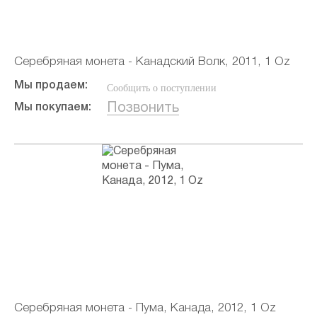
Серебряная монета - Канадский Волк, 2011, 1 Oz
Мы продаем:
Сообщить о поступлении
Позвонить
Мы покупаем:
Серебряная монета - Пума, Канада, 2012, 1 Oz