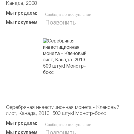
Канада, 2008
Мы продаем:
Сообщить о поступлении
Позвонить
Мы покупаем:
Серебряная инвестиционная монета - Кленовый
лист, Канада, 2013, 500 штук! Монстр-бокс
Мы продаем:
Сообщить о поступлении
Позвонить
Мы покупаем: