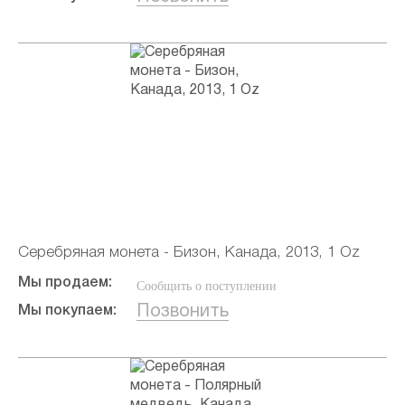
Серебряная монета - Бизон, Канада, 2013, 1 Oz
Мы продаем:
Сообщить о поступлении
Позвонить
Мы покупаем: