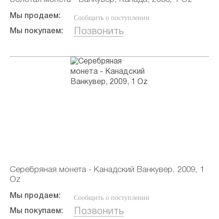
Мы продаем:
Сообщить о поступлении
Позвонить
Мы покупаем:
Серебряная монета - Канадский Ванкувер, 2009, 1
Oz
Мы продаем:
Сообщить о поступлении
Позвонить
Мы покупаем: