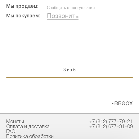
Мы продаем:
Сообщить о поступлении
Позвонить
Мы покупаем:
3 из 5
вверх
Монеты
+7 (812) 777–79–21
Оплата и доставка
+7 (812) 677–31–09
FAQ
Политика обработки