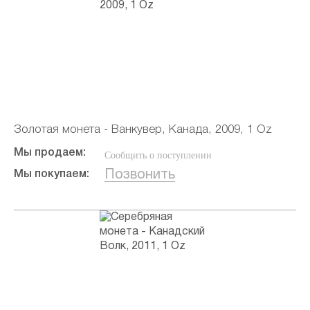
Золотая монета - Ванкувер, Канада, 2009, 1 Oz
Мы продаем:
Сообщить о поступлении
Позвонить
Мы покупаем: