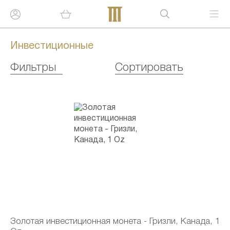
Инвестиционные
Фильтры
Сортировать
Золотая инвестиционная монета - Гризли, Канада, 1