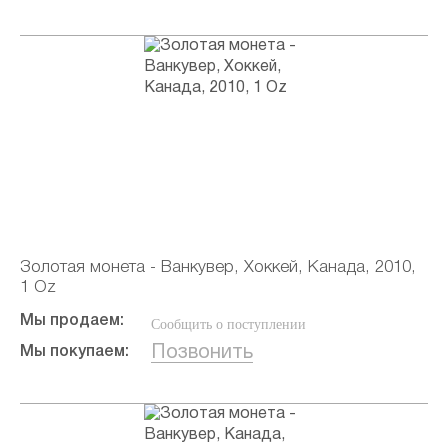
Золотая монета - Ванкувер, Хоккей, Канада, 2010,
1 Oz
Мы продаем:
Сообщить о поступлении
Позвонить
Мы покупаем: