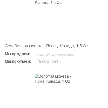
Серебряная монета - Песец, Канада, 1,5 Oz
Мы продаем:
Сообщить о поступлении
Позвонить
Мы покупаем: