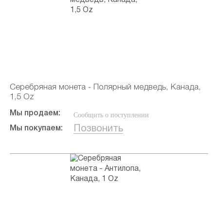
Серебряная монета - Полярный медведь, Канада,
1,5 Oz
Мы продаем:
Сообщить о поступлении
Позвонить
Мы покупаем: