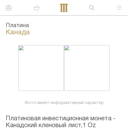
Платина
Канада
Фото имеет информативный характер
Платиновая инвестиционная монета -
Канадский кленовый лист,1 Oz