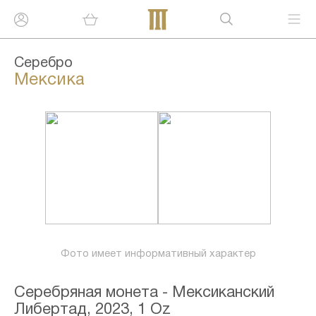
Серебро
Мексика
Фото имеет информативный характер
Серебряная монета - Мексиканский
Либертад, 2023, 1 Oz