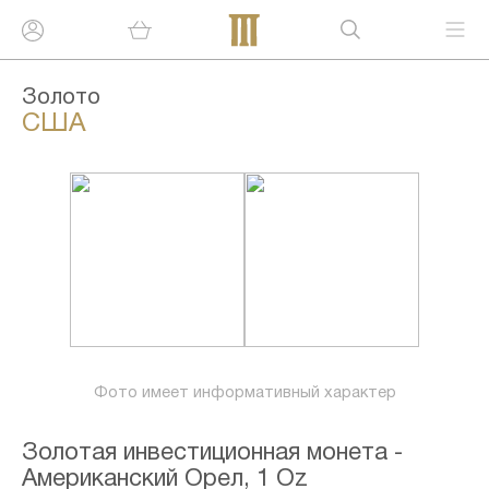
Золото
США
Фото имеет информативный характер
Золотая инвестиционная монета -
Американский Орел, 1 Oz