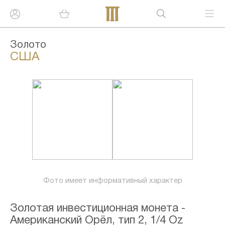
Золото
США
Фото имеет информативный характер
Золотая инвестиционная монета -
Американский Орёл, тип 2, 1/4 Oz