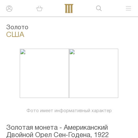
Золото
США
Фото имеет информативный характер
Золотая монета - Американский
Двойной Орел Сен-Годена, 1922