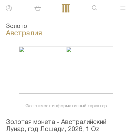
Золото
Австралия
Фото имеет информативный характер
Золотая монета - Австралийский
Лунар, год Лошади, 2026, 1 Oz