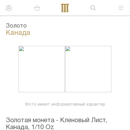
Золото
Канада
Фото имеет информативный характер
Золотая монета - Кленовый Лист,
Канада, 1/10 Oz