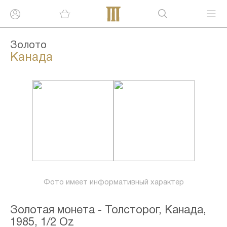
Золото
Канада
Фото имеет информативный характер
Золотая монета - Толсторог, Канада,
1985, 1/2 Oz