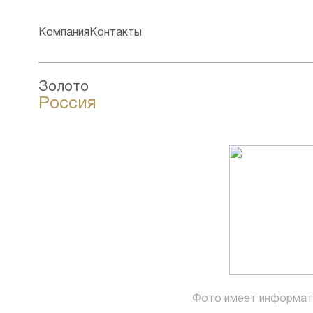
Компания
Контакты
Золото
Россия
Фото имеет информат