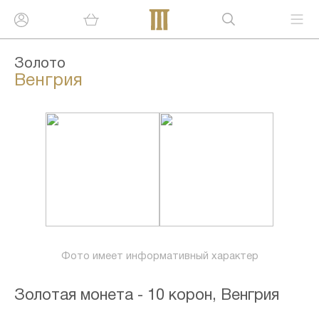
Золото
Венгрия
Фото имеет информативный характер
Золотая монета - 10 корон, Венгрия